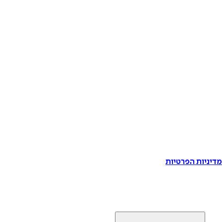
דיניות הפרטיות