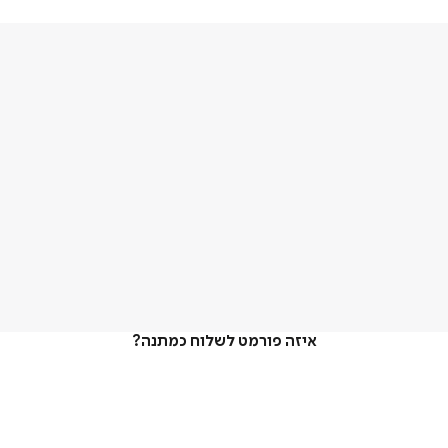
איזה פורמט לשלוח כמתנה?