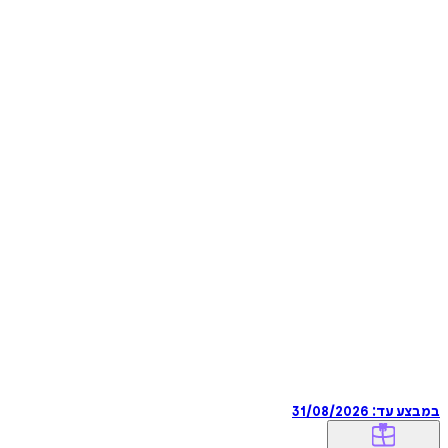
במבצע עד:
31/08/2026