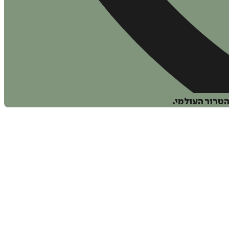
טרור העולמי.