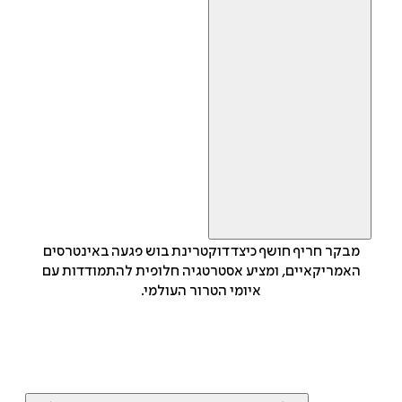
מבקר חריף חושף כיצד דוקטרינת בוש פגעה באינטרסים
האמריקאיים, ומציע אסטרטגיה חלופית להתמודדות עם
איומי הטרור העולמי.