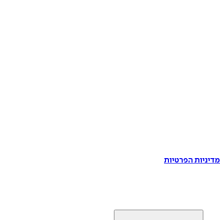
דיניות הפרטיות