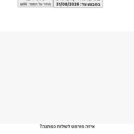
במבצע עד:
31/08/2026
מחיר על הספר: ₪
96
איזה פורמט לשלוח כמתנה?