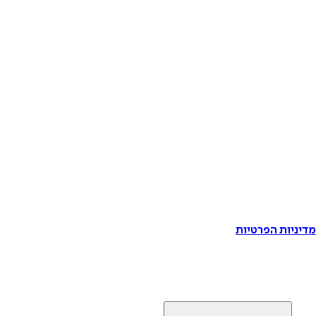
דיניות הפרטיות