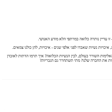
ו עדיין נותרה כלואה במרתפי הלא מודע האנושי.
יכויות נשיות שאבדו לפני אלפי שנים - איכויות, להן כולנו צמאים.
לימות השורר בעולם, לבין הנשיות הכלואה? איך תרמו הדתות לאובדן
וות את החברה שלנו? מתי תשתחרר גם הגבריות?