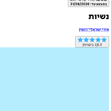
במבצע עד:
31/08/2026
נשיות
אירי ישראלי־רושין
5.0
(
1
ביקורות)