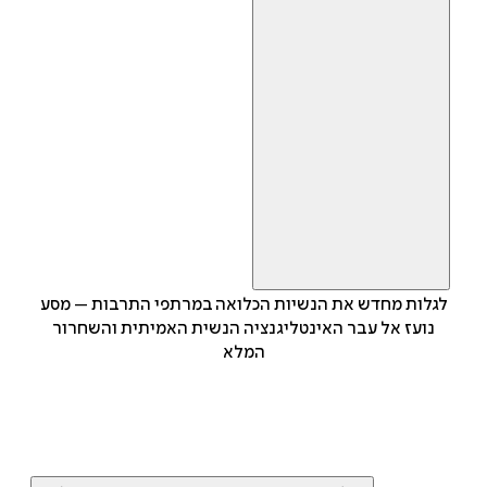
לגלות מחדש את הנשיות הכלואה במרתפי התרבות – מסע
נועז אל עבר האינטליגנציה הנשית האמיתית והשחרור
המלא