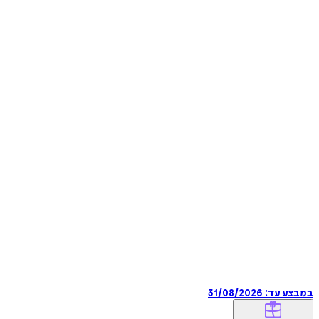
במבצע עד:
31/08/2026