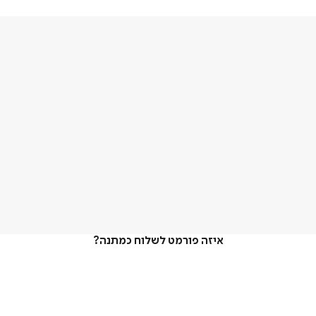
איזה פורמט לשלוח כמתנה?