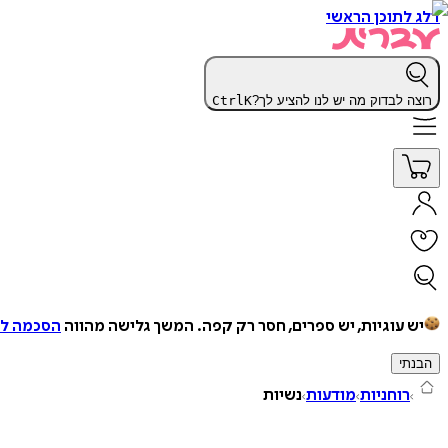
דלג לתוכן הראשי
רוצה לבדוק מה יש לנו להציע לך?
K
Ctrl
יש עוגיות, יש ספרים, חסר רק קפה.
המשך גלישה מהווה
הסכמה למ
הבנתי
רוחניות
מודעות
נשיות