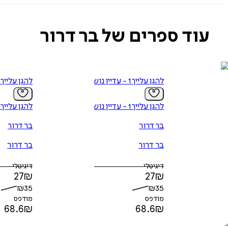
עוד ספרים של בר דרור
להגן עלייך 1 - עדיין נושמת
להגן עלייך 2 - עדיין שלך
להגן עלייך 1 - עדיין נושמת
להגן עלייך 2 - עדיין שלך
בר דרור
בר דרור
בר דרור
בר דרור
דיגיטלי
דיגיטלי
27
₪
27
₪
₪
35
₪
35
מודפס
מודפס
68.6
₪
68.6
₪