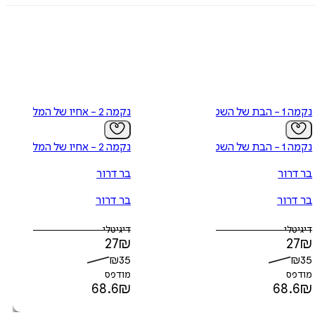
נקמה 1 - הבת של השטן
נקמה 2 - אחיו של המלאך
נקמה 1 - הבת של השטן
נקמה 2 - אחיו של המלאך
בר דרור
בר דרור
בר דרור
בר דרור
דיגיטלי
דיגיטלי
27
₪
27
₪
₪
35
₪
35
מודפס
מודפס
68.6
₪
68.6
₪