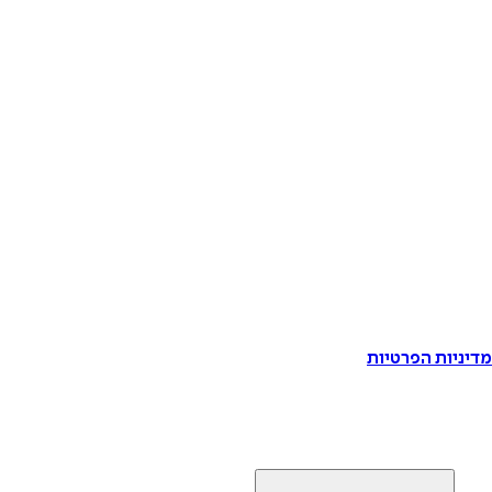
דיניות הפרטיות