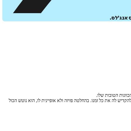
 אנג'לס.
כוונות הטובות שלו.
דיש לה את כל זמנו. בהחלטה פזיזה ולא אופיינית לו, הוא נוטש הכול