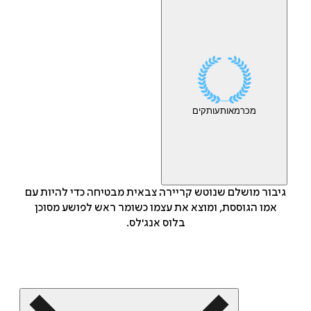
מכר
מאות
עותקים
גיבור מושלם שנוטש קריירה צבאית מבטיחה כדי להיות עם
אמו הגוססת, ומוצא את עצמו כשומר ראש לפושע מסוכן
בלוס אנג'לס.