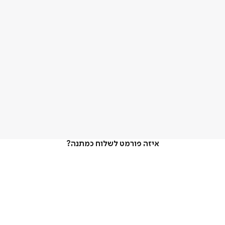
איזה פורמט לשלוח כמתנה?