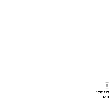
דיגיטלי
₪
0