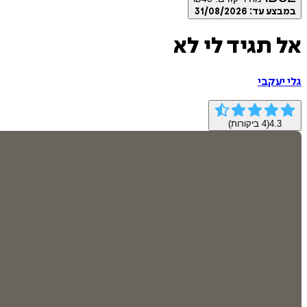
במבצע עד:
31/08/2026
אל תגיד לי לא
גלי יעקבי
4.3
(
4
ביקורות)