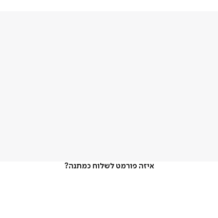
איזה פורמט לשלוח כמתנה?