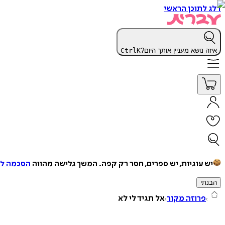
דלג לתוכן הראשי
איזה נושא מעניין אותך היום?
K
Ctrl
יש עוגיות, יש ספרים, חסר רק קפה.
המשך גלישה מהווה
הסכמה למ
הבנתי
פרוזה מקור
אל תגיד לי לא