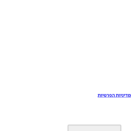
דיניות הפרטיות