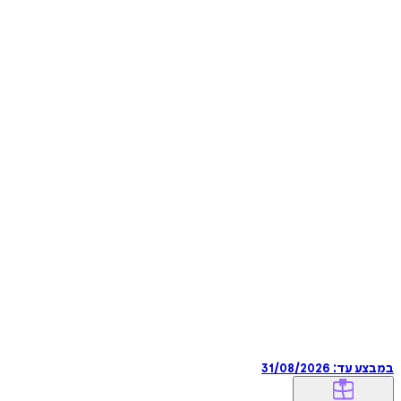
במבצע עד:
31/08/2026