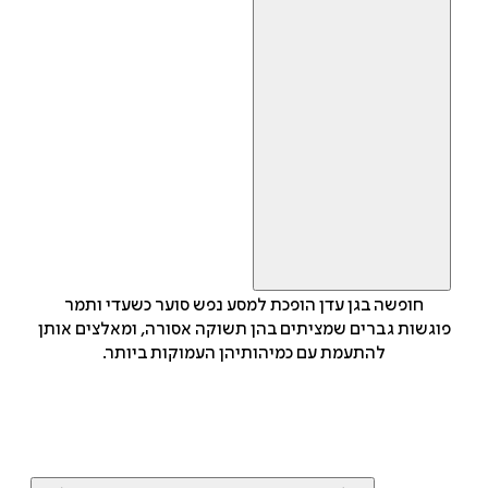
חופשה בגן עדן הופכת למסע נפש סוער כשעדי ותמר
פוגשות גברים שמציתים בהן תשוקה אסורה, ומאלצים אותן
להתעמת עם כמיהותיהן העמוקות ביותר.