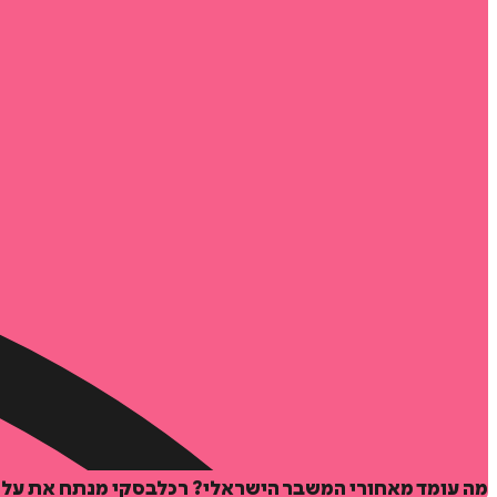
מה עומד מאחורי המשבר הישראלי? רכלבסקי מנתח את עליי