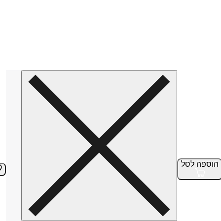
הוספה
לסל