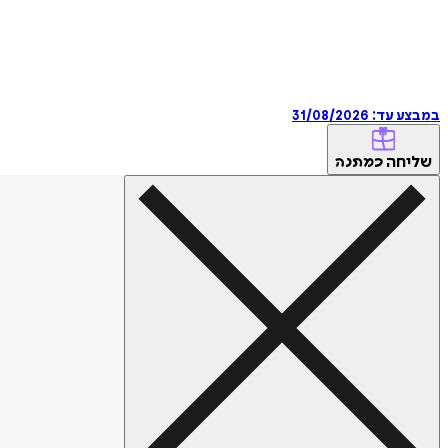
במבצע עד:
31/08/2026
שליחה
כמתנה