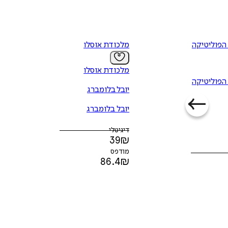
הפוליטיקה
מלכודת אוסלו
מלכודת אוסלו
הפוליטיקה
יובל בלומברג
יובל בלומברג
דיגיטלי
39
₪
מודפס
86.4
₪