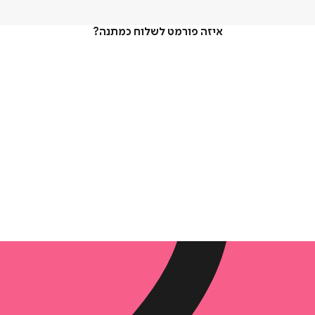
איזה פורמט לשלוח כמתנה?