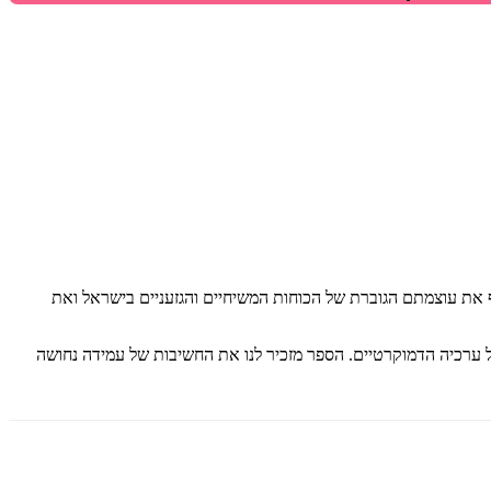
 את עוצמתם הגוברת של הכוחות המשיחיים והגזעניים בישראל ואת
ל ערכיה הדמוקרטיים. הספר מזכיר לנו את החשיבות של עמידה נחושה