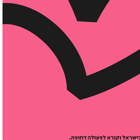
ישראל וקורא לפעולה דחופה.