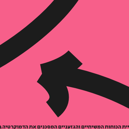
הוספה
לסל
ת הכוחות המשיחיים והגזעניים המסכנים את הדמוקרטיה ב