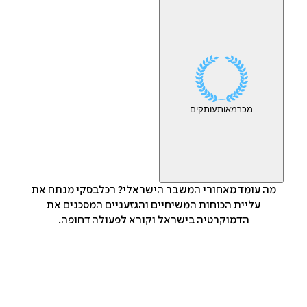
מכר
מאות
עותקים
מה עומד מאחורי המשבר הישראלי? רכלבסקי מנתח את
עליית הכוחות המשיחיים והגזעניים המסכנים את
הדמוקרטיה בישראל וקורא לפעולה דחופה.