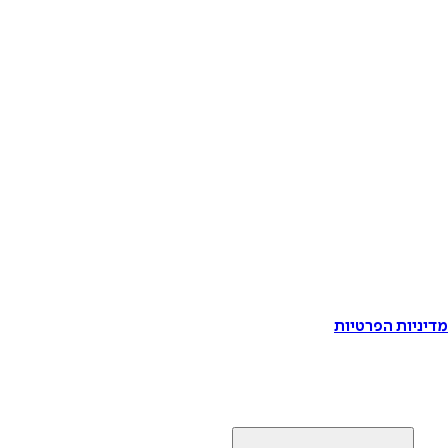
דיניות הפרטיות