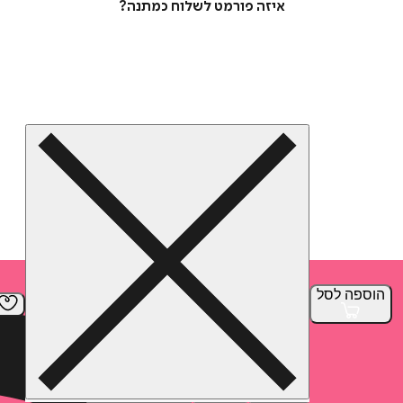
איזה פורמט לשלוח כמתנה?
הוספה
לסל