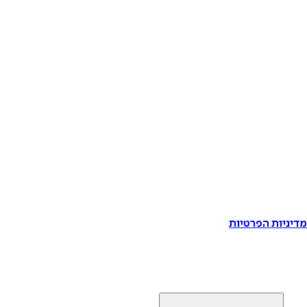
דיניות הפרטיות