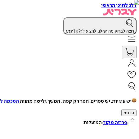
דלג לתוכן הראשי
רוצה לבדוק מה יש לנו להציע לך?
K
Ctrl
יש עוגיות, יש ספרים, חסר רק קפה.
המשך גלישה מהווה
הסכמה למ
הבנתי
פרוזה מקור
הפועלות