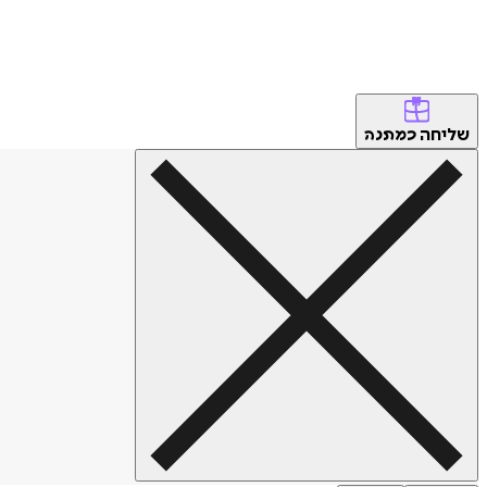
שליחה
כמתנה