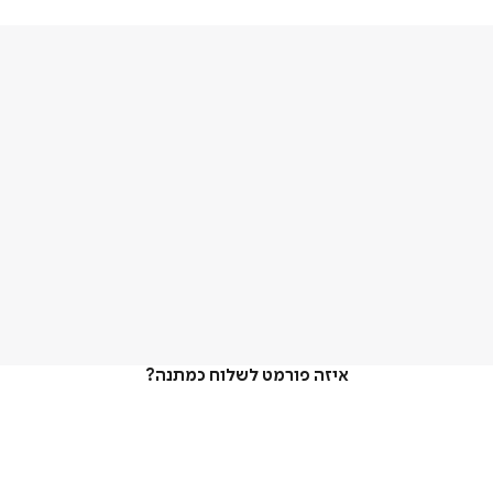
איזה פורמט לשלוח כמתנה?