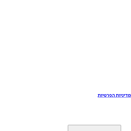
דיניות הפרטיות