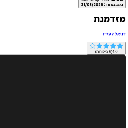
במבצע עד:
31/08/2026
מזדמנת
דניאלה עידו
4.0
(
6
ביקורות)