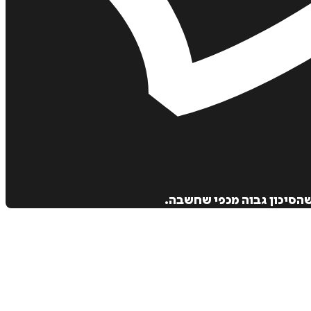
הסיכון גבוה מכפי שחשבה.