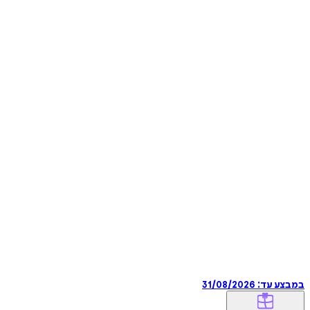
במבצע עד:
31/08/2026