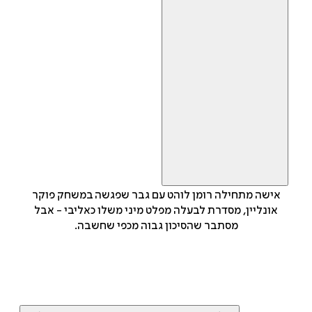
אישה מתחילה רומן לוהט עם גבר שפגשה במשחק פוקר
אונליין, מסדרת לבעלה מפלט מיני משלו כאליבי - אבל
מסתבר שהסיכון גבוה מכפי שחשבה.