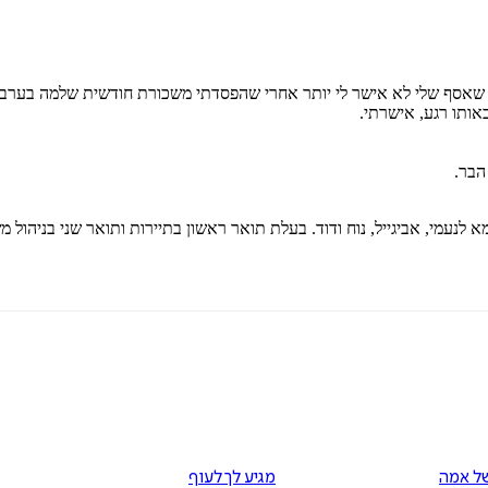
, שאסף שלי לא אישר לי יותר אחרי שהפסדתי משכורת חודשית שלמה בערב
אותו רגע, אישרתי.
הבר.
ל אמה
מגיע לך לעוף