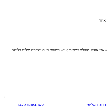
 אחד.
החצי השלישי
אישה בעונת מעבר