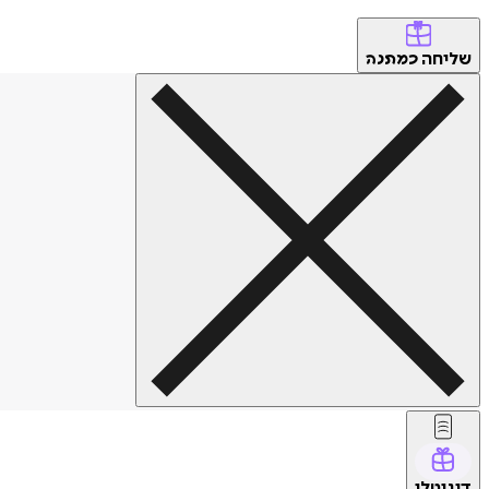
שליחה
כמתנה
דיגיטלי