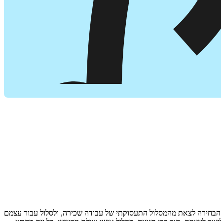
וא הבחירה לצאת מהמסלול התעסוקתי של עבודה שכירה, ולסלול עבור עצמם