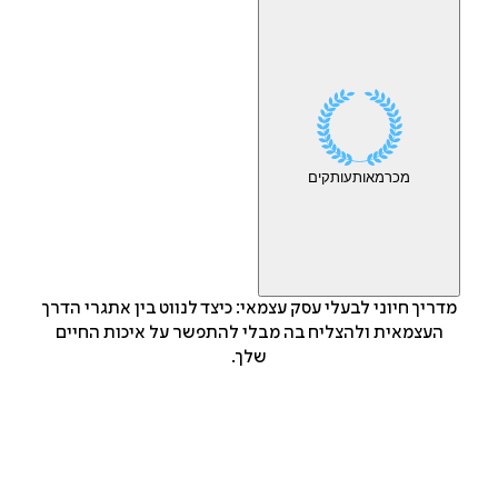
מכר
מאות
עותקים
מדריך חיוני לבעלי עסק עצמאי: כיצד לנווט בין אתגרי הדרך
העצמאית ולהצליח בה מבלי להתפשר על איכות החיים
שלך.