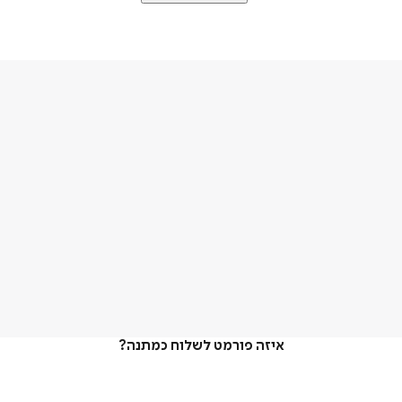
איזה פורמט לשלוח כמתנה?