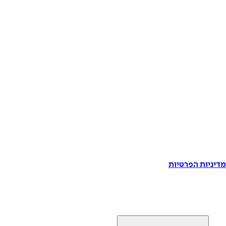
דיניות הפרטיות