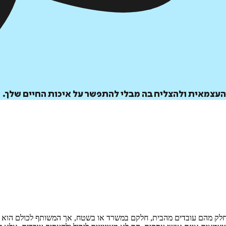
ך העצמאית ולהצליח בה מבלי להתפשר על איכות החיים שלך.
ם אחד. חלק מהם עובדים מהבית, חלקם במשרד או בשטח, אך המשותף לכולם ה