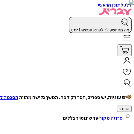
דלג לתוכן הראשי
מה מתחשק לך לקרוא עכשיו
K
Ctrl
יש עוגיות, יש ספרים, חסר רק קפה.
המשך גלישה מהווה
הסכמה למ
הבנתי
פרוזה מקור
עד שינוסו הצללים