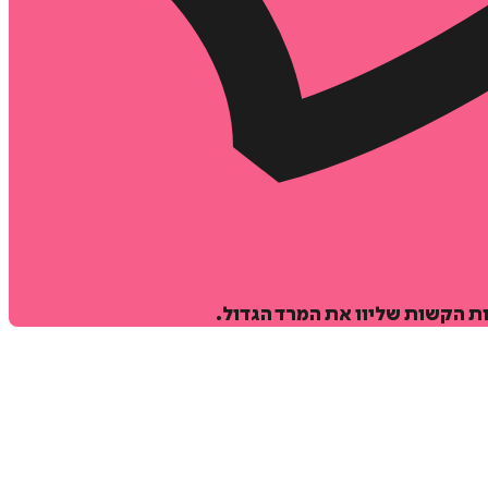
ות הקשות שליוו את המרד הגדול.