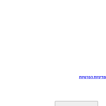
דיניות הפרטיות