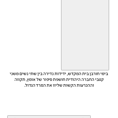
בימי חורבן בית המקדש, ידידות נדירה בין שתי נשים משני
קטבי החברה היהודית חושפת סיפור של אומץ, תקווה
וההכרעות הקשות שליוו את המרד הגדול.