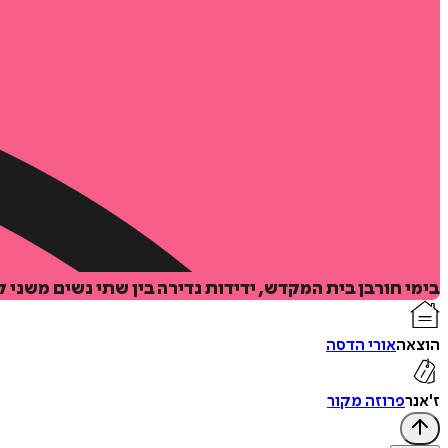
בימי חורבן בית המקדש, ידידות נדירה בין שתי נשים משני
הוצאה
אורי הדסה
ז'אנר
פרוזה מקור