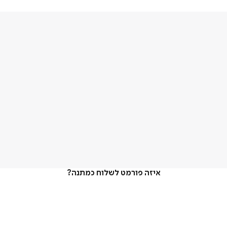
איזה פורמט לשלוח כמתנה?