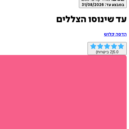
במבצע עד:
31/08/2026
עד שינוסו הצללים
הדסה קלוש
5.0
(
2
ביקורות)