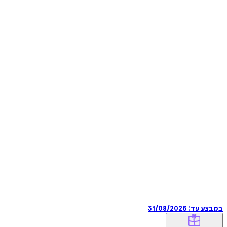
במבצע עד:
31/08/2026