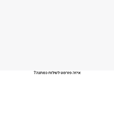
איזה פורמט לשלוח כמתנה?