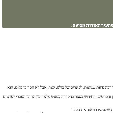
שהעיר האורות מציעה.
 הרבה פחות שגיאות, לפאריס של כולנו. קצר, אבל לא חסר בו כלום. הוא
ן והפרטים. החידוש בספר בהפרדה כמעט מלאה בין התוכן העברי לפרטים