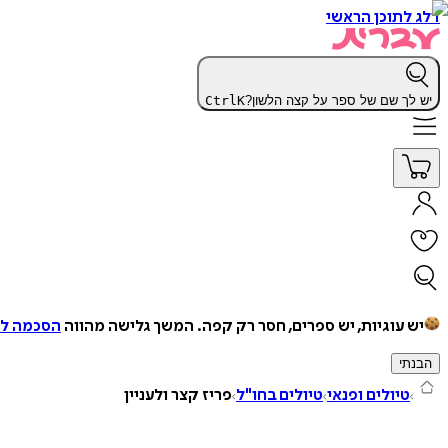
דלג לתוכן הראשי
יש לך שם של ספר על קצה הלשון?
K
Ctrl
יש עוגיות, יש ספרים, חסר רק קפה.
המשך גלישה מהווה
הסכמה למ
הבנתי
טיולים ופנאי
טיולים בחו"ל
פריז קצר ולעניין