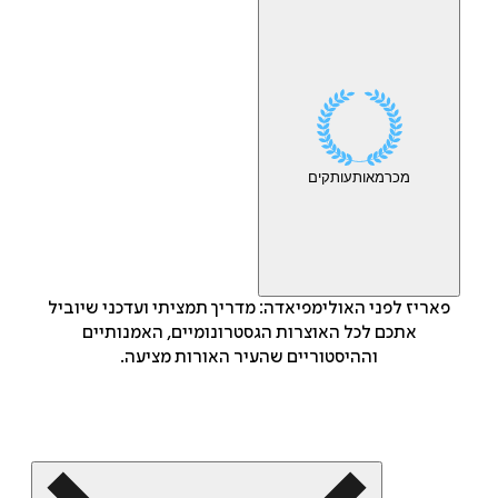
מכר
מאות
עותקים
פאריז לפני האולימפיאדה: מדריך תמציתי ועדכני שיוביל
אתכם לכל האוצרות הגסטרונומיים, האמנותיים
וההיסטוריים שהעיר האורות מציעה.