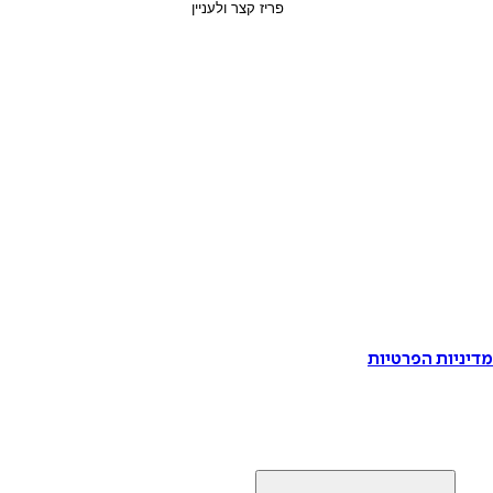
דיניות הפרטיות