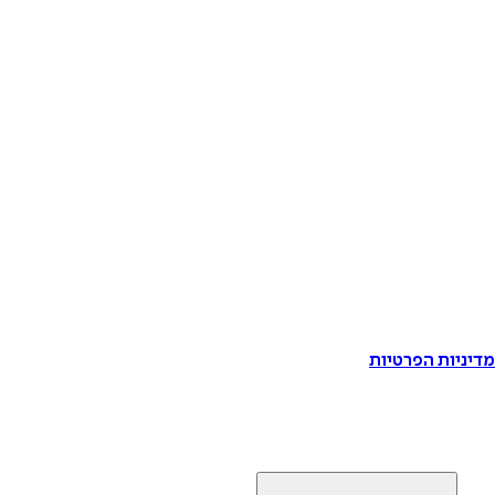
דיניות הפרטיות