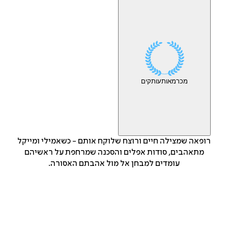
מכר
מאות
עותקים
רופאה שמצילה חיים ורוצח שלוקח אותם - כשאמילי ומייקל
מתאהבים, סודות אפלים והסכנה שמרחפת על ראשיהם
עומדים למבחן אל מול אהבתם האסורה.