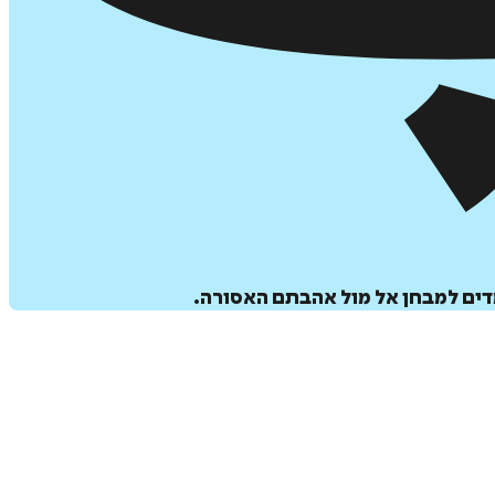
דים למבחן אל מול אהבתם האסורה.