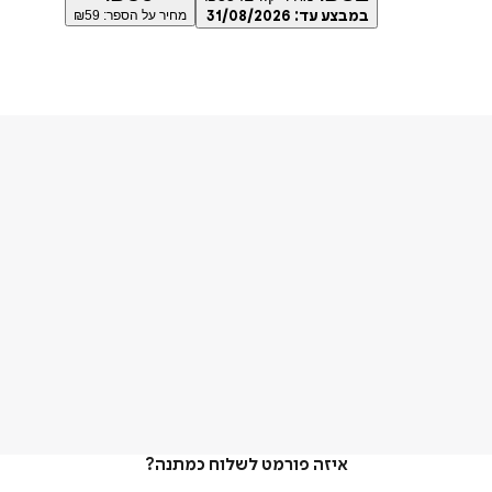
במבצע עד:
31/08/2026
מחיר על הספר: ₪
59
איזה פורמט לשלוח כמתנה?