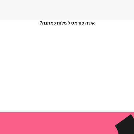
איזה פורמט לשלוח כמתנה?