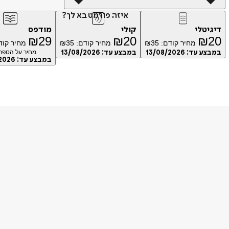
איזה פורמט בא לך?
דיגיטלי
קולי
מודפס
₪
29
₪
20
₪
20
מחיר קודם:
35
₪
מחיר קודם:
35
₪
מחיר קוד
במבצע עד:
13/08/2026
במבצע עד:
13/08/2026
מחיר על הספר: 
במבצע עד:
2026