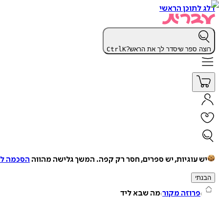
דלג לתוכן הראשי
רוצה ספר שיסדר לך את הראש?
K
Ctrl
יש עוגיות, יש ספרים, חסר רק קפה.
המשך גלישה מהווה
הסכמה למ
הבנתי
פרוזה מקור
מה שבא ליד