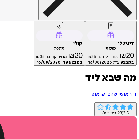
דיגיטלי
קולי
מתנה
מתנה
₪
20
₪
20
מחיר קודם:
35
₪
מחיר קודם:
35
₪
במבצע עד:
13/08/2026
במבצע עד:
13/08/2026
מה שבא ליד
ד"ר אושי שהם־קראוס
3.5
(
23
ביקורות)