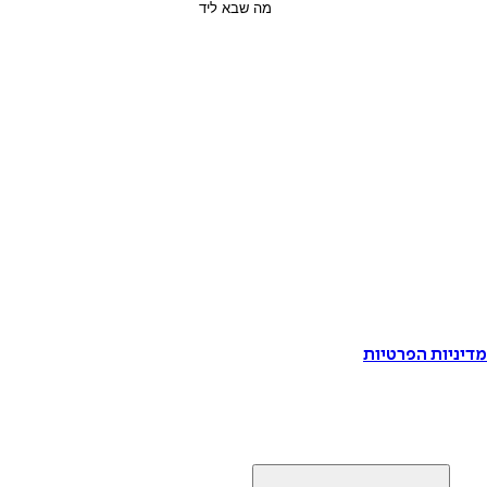
דיניות הפרטיות