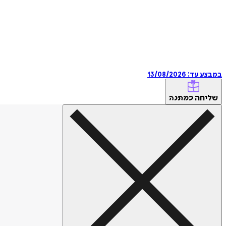
במבצע עד:
13/08/2026
שליחה
כמתנה