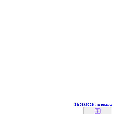
במבצע עד:
31/08/2026