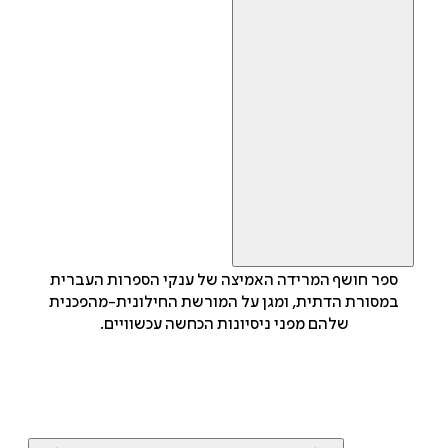
ספר חושף המרידה האמיצה של ענקי הספרות העברית
במסורת הדתית, ומגן על המורשת החילונית-מהפכנית
שלהם מפני ניסיונות הכחשה עכשוויים.