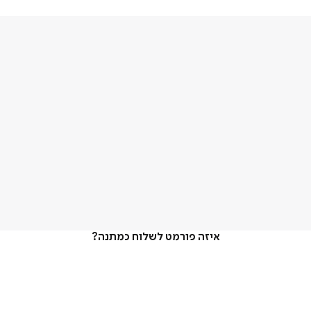
איזה פורמט לשלוח כמתנה?