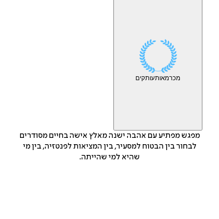
מכר
מאות
עותקים
מפגש מפתיע עם אהבה ישנה מאלץ אישה בחיים מסודרים
לבחור בין הבטוח למסעיר, בין המציאות לפנטזיה, בין מי
שהיא למי שהייתה.