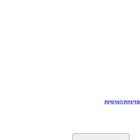
דיניות הפרטיות