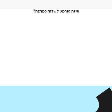
איזה פורמט לשלוח כמתנה?