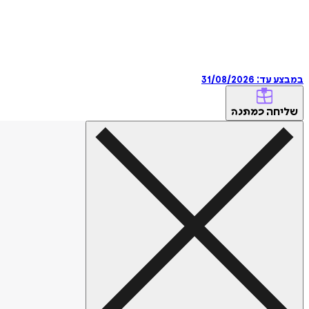
במבצע עד:
31/08/2026
שליחה
כמתנה