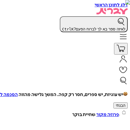
דלג לתוכן הראשי
לאיזה ספר בא לך לברוח הפעם?
K
Ctrl
יש עוגיות, יש ספרים, חסר רק קפה.
המשך גלישה מהווה
הסכמה למ
הבנתי
פרוזה מקור
שחיית בוקר