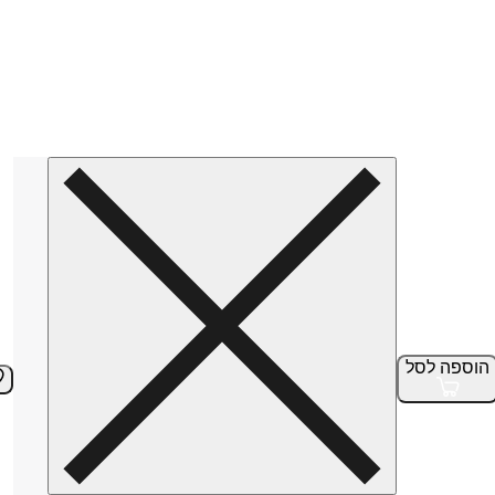
הוספה
לסל