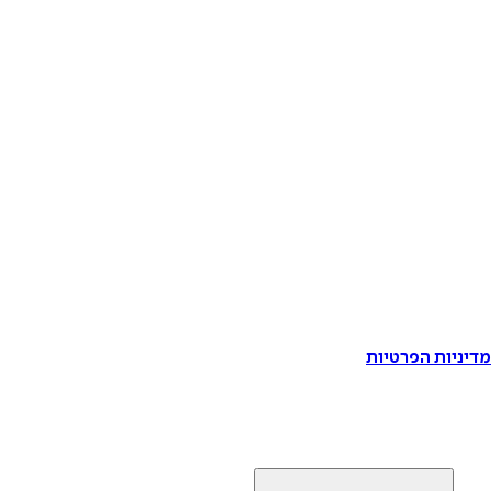
דיניות הפרטיות