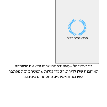
מכר
אלפי
עותקים
כוכב כדורסל שמעמיד פנים שהוא יוצא עם השותפה
המוחצנת שלו לדירה, רק כדי לגלות שהמשחק הזה מסתבך
כשרגשות אמיתיים מתפתחים ביניהם.