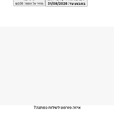
במבצע עד:
31/08/2026
מחיר על הספר: ₪
108
איזה פורמט לשלוח כמתנה?