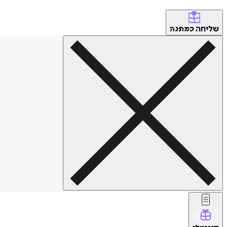
שליחה
כמתנה