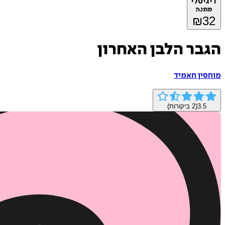
דיגיטלי
מתנה
₪
32
הגבר הלבן האחרון
מוחסין חאמיד
3.5
(
2
ביקורות)