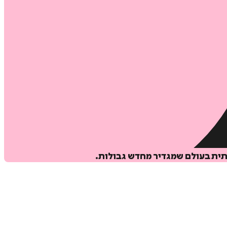
תית בעולם שמגדיר מחדש גבולות.