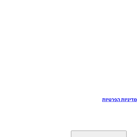
דיניות הפרטיות