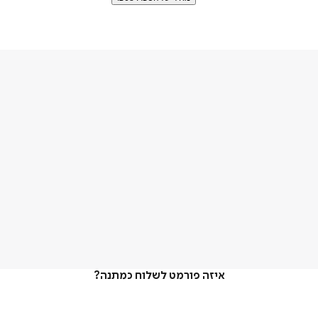
איזה פורמט לשלוח כמתנה?