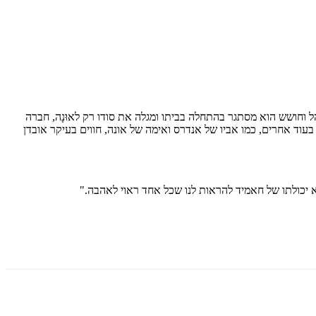
 וחושש הוא מסתגר בהתחלה בביתו ומגלה את סודו רק לאוּנָה, חברה
בעוד אחרים, כמו אביו של אנדרס ואימה של אונה, חווים בעיקר אובדן
א יכולתו של חאמיד להראות לנו שכל אחד ראוי לאהבה."