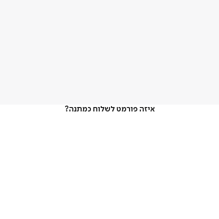
איזה פורמט לשלוח כמתנה?