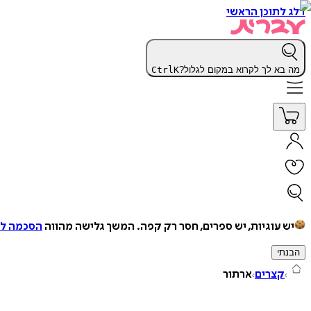
דלג לתוכן הראשי
מה בא לך לקרוא במקום לגלול?
K
Ctrl
יש עוגיות, יש ספרים, חסר רק קפה.
המשך גלישה מהווה
הסכמה למ
הבנתי
קצרים
ארתור