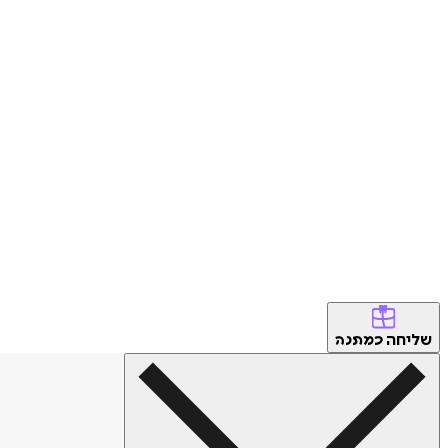
שליחה
כמתנה