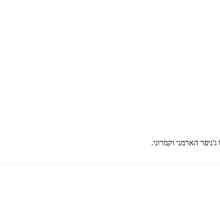
'ניפר הארמני וקמרוני.