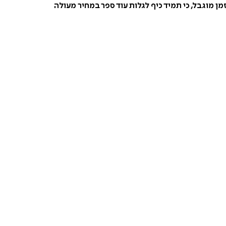
ן מוגבל, כי תמיד כיף לגלות עוד ספר במחיר מעולה