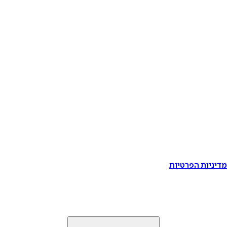
דיניות הפרטיות