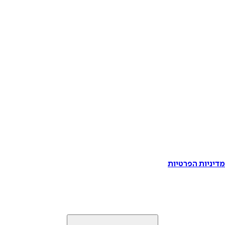
דיניות הפרטיות