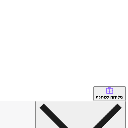
שליחה
כמתנה