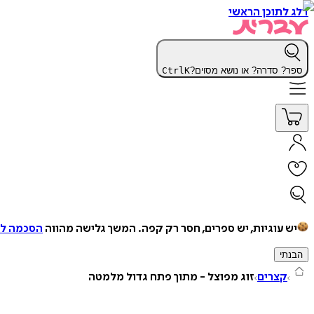
דלג לתוכן הראשי
ספר? סדרה? או נושא מסוים?
K
Ctrl
יש עוגיות, יש ספרים, חסר רק קפה.
המשך גלישה מהווה
הסכמה למ
הבנתי
קצרים
זוג מפוצל - מתוך פתח גדול מלמטה