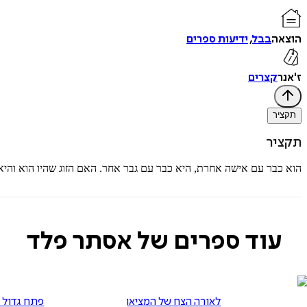
הוצאה
בבל
,
ידיעות ספרים
ז'אנר
קצרים
תקציר
תקציר
הוא כבר עם אישה אחרת, היא כבר עם גבר אחר. האם הזוג שהיו הוא והיא
עוד ספרים של אסתר פלד
לאורה הצח של המציאות
פתח גדול 