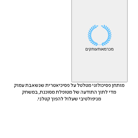
מכר
מאות
עותקים
מותחן פסיכולוגי מטלטל על פסיכיאטרית שנשאבת עמוק
מדי לתוך התודעה של מטופלת מסוכנת, במשחק
מניפולטיבי שעלול להפוך קטלני.