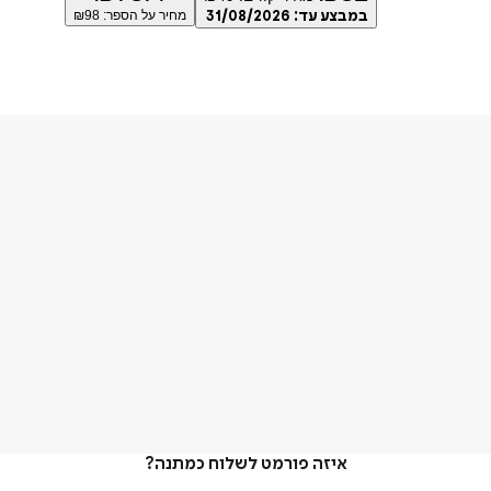
במבצע עד:
31/08/2026
מחיר על הספר: ₪
98
איזה פורמט לשלוח כמתנה?