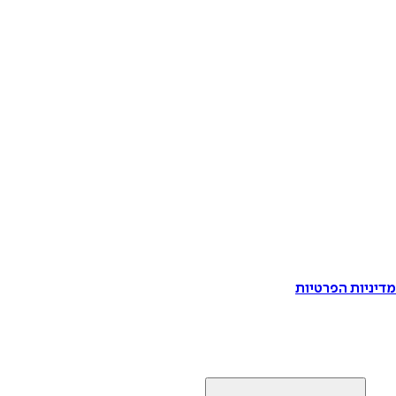
דיניות הפרטיות