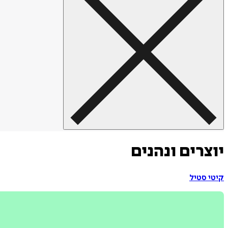
יוצרים ונהנים
קיטי סטיל