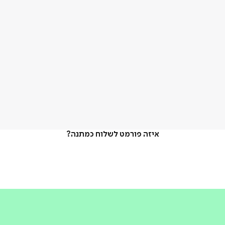
איזה פורמט לשלוח כמתנה?