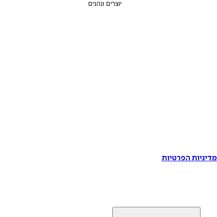
דיניות הפרטיות