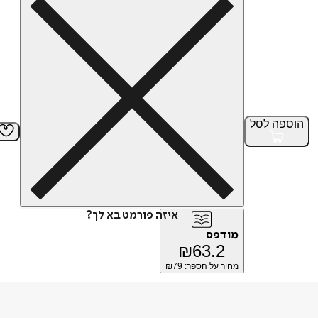
הוספה
לסל
איזה פורמט בא לך?
מודפס
₪
63.2
מחיר על הספר: ₪
79