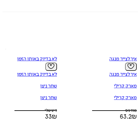
איך לצייר מנגה
לא בדיוק באותו הזמן
איך לצייר מנגה
לא בדיוק באותו הזמן
מארק קרילי
שחר ניצן
מארק קרילי
שחר ניצן
מודפס
דיגיטלי
33
₪
63.2
₪