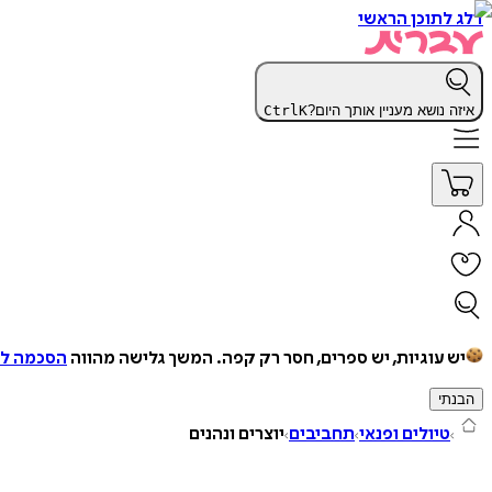
דלג לתוכן הראשי
איזה נושא מעניין אותך היום?
K
Ctrl
יש עוגיות, יש ספרים, חסר רק קפה.
המשך גלישה מהווה
הסכמה למ
הבנתי
טיולים ופנאי
תחביבים
יוצרים ונהנים