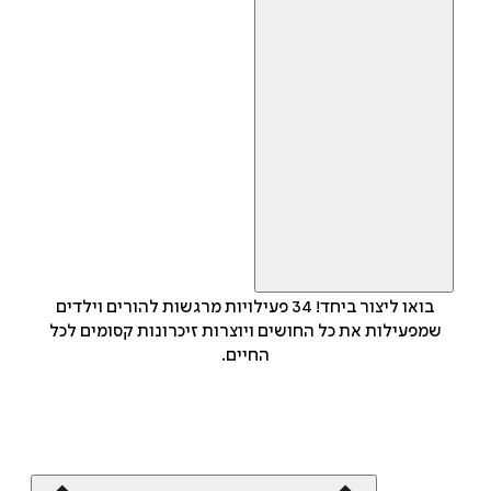
בואו ליצור ביחד! 34 פעילויות מרגשות להורים וילדים
שמפעילות את כל החושים ויוצרות זיכרונות קסומים לכל
החיים.