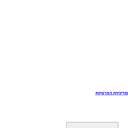
דיניות הפרטיות