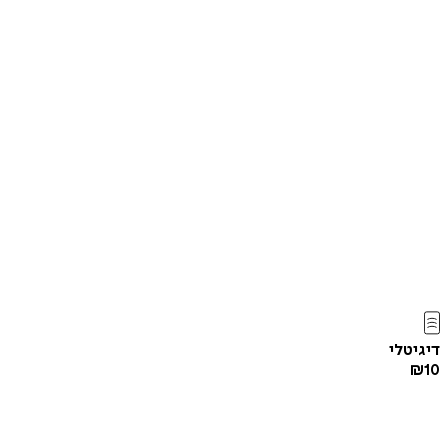
דיגיטלי
₪
10