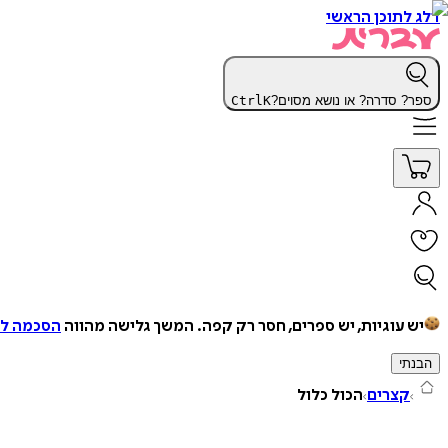
דלג לתוכן הראשי
ספר? סדרה? או נושא מסוים?
K
Ctrl
יש עוגיות, יש ספרים, חסר רק קפה.
המשך גלישה מהווה
הסכמה למ
הבנתי
קצרים
הכול כלול