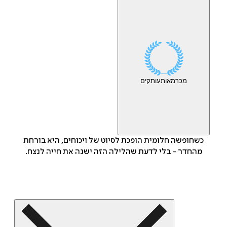
מכר
מאות
עותקים
כשחופשה חלומית הופכת לסיוט של ויכוחים, היא בורחת
מהחדר - בלי לדעת שהלילה הזה ישנה את חייה לנצח.