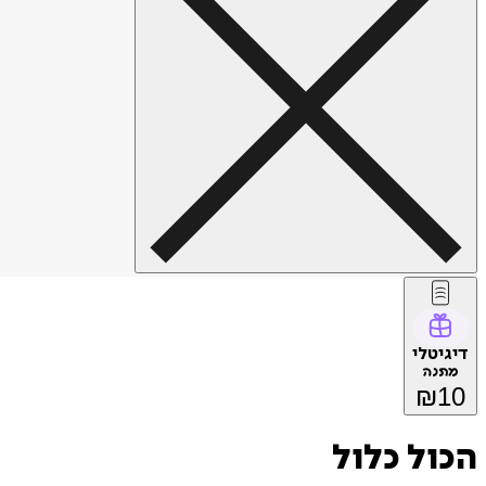
דיגיטלי
מתנה
₪
10
הכול כלול