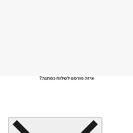
איזה פורמט לשלוח כמתנה?