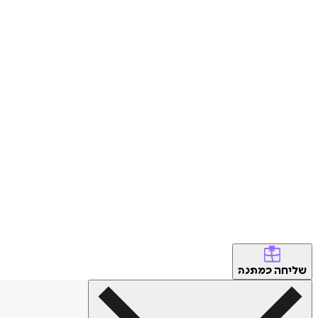
שליחה
כמתנה