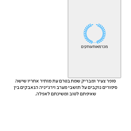
מכר
מאות
עותקים
סופר צעיר ומבריק שמת בטרם עת מותיר אחריו שישה
סיפורים נוקבים על תושבי מערב וירג'יניה הנאבקים בין
שאיפתם לטוב ומשיכתם לאפלה.