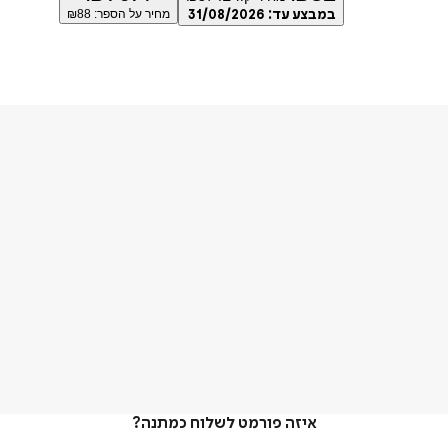
במבצע עד:
31/08/2026
מחיר על הספר: ₪
88
איזה פורמט לשלוח כמתנה?