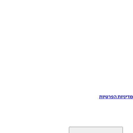
דיניות הפרטיות