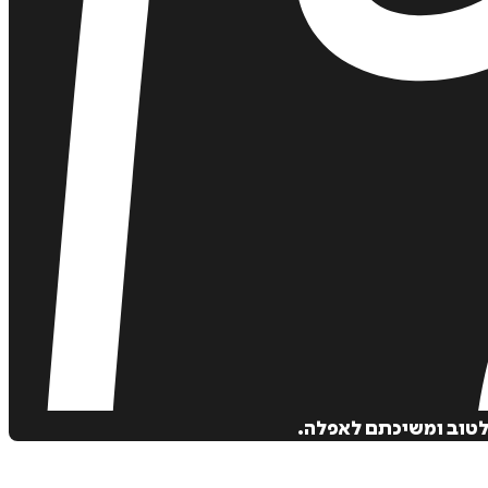
 לטוב ומשיכתם לאפלה.