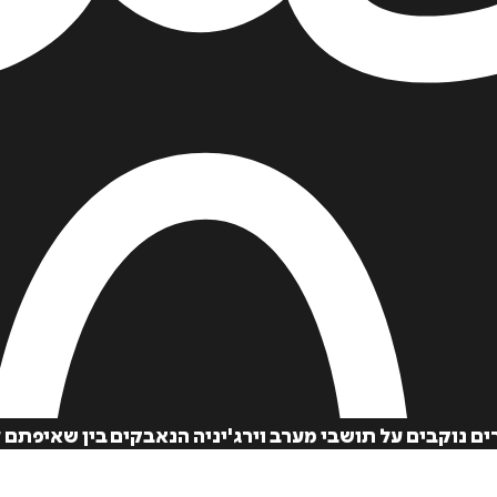
ים נוקבים על תושבי מערב וירג'יניה הנאבקים בין שאיפתם