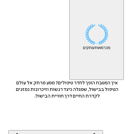
מכר
מאות
עותקים
איך המטבח הופך לחדר טיפולים? מסע מרתק אל עולם
הטיפול בבישול, שמגלה כיצד רגשות וזיכרונות נמזגים
לקדרת החיים דרך חוויית הבישול.