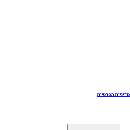
דיניות הפרטיות