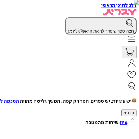
דלג לתוכן הראשי
רוצה ספר שיסדר לך את הראש?
K
Ctrl
יש עוגיות, יש ספרים, חסר רק קפה.
המשך גלישה מהווה
הסכמה למ
הבנתי
עיון
שיחות מהמטבח