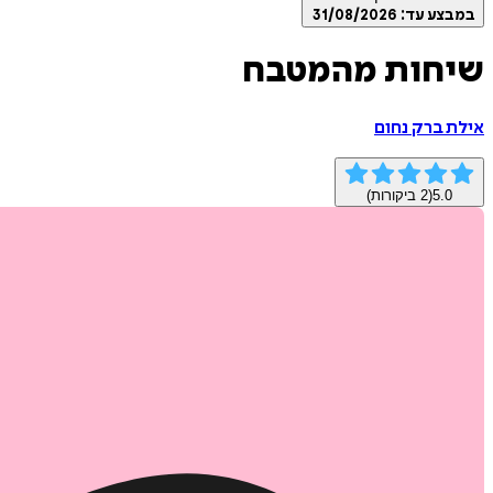
במבצע עד:
31/08/2026
שיחות מהמטבח
אילת ברק נחום
5.0
(
2
ביקורות)