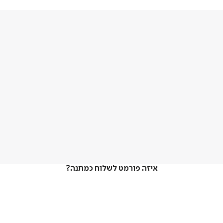
איזה פורמט לשלוח כמתנה?