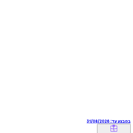
במבצע עד:
31/08/2026