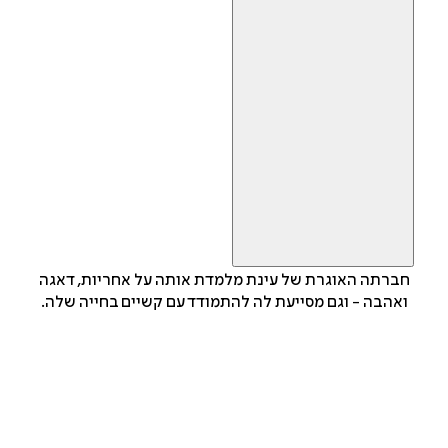
חברתה האוגרת של עינת מלמדת אותה על אחריות, דאגה
ואהבה - וגם מסייעת לה להתמודד עם קשיים בחייה שלה.