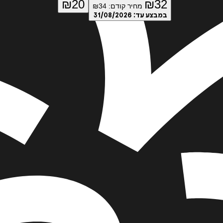
₪
20
₪
32
מחיר קודם:
34
₪
במבצע עד:
31/08/2026