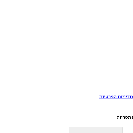
דיניות הפרטיות
 הפרווה