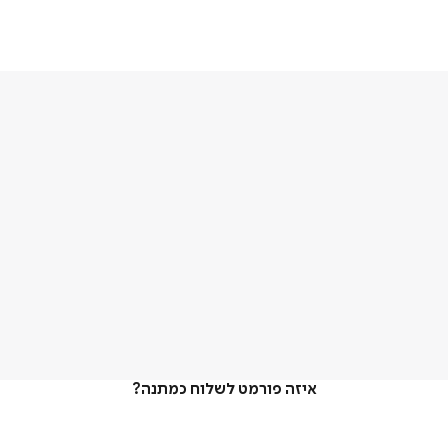
איזה פורמט לשלוח כמתנה?