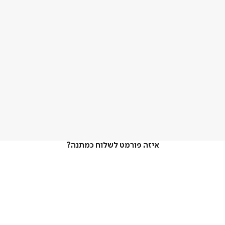
איזה פורמט לשלוח כמתנה?