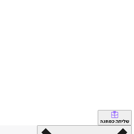
שליחה
כמתנה