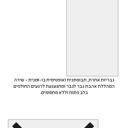
גבריות אחרת, תבוסתנית ואופטימית בו-זמנית - שירה
המהללת אהבת גבר לגבר ומתגעגעת לרגעים החולפים
בלב פתוח וללא מחסומים.