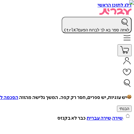
דלג לתוכן הראשי
לאיזה ספר בא לך לברוח הפעם?
K
Ctrl
יש עוגיות, יש ספרים, חסר רק קפה.
המשך גלישה מהווה
הסכמה למ
הבנתי
שירה
שירה עברית
כבר לא בקנזס