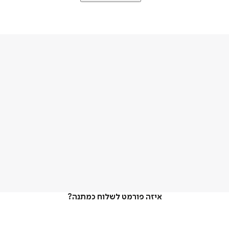
איזה פורמט לשלוח כמתנה?