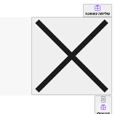
שליחה
כמתנה
דיגיטלי