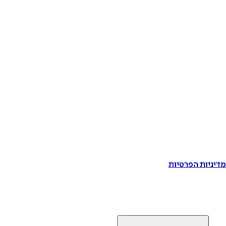
דיניות הפרטיות