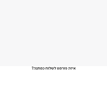
איזה פורמט לשלוח כמתנה?