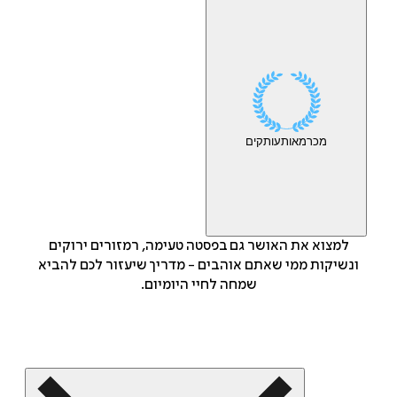
מכר
מאות
עותקים
למצוא את האושר גם בפסטה טעימה, רמזורים ירוקים
ונשיקות ממי שאתם אוהבים - מדריך שיעזור לכם להביא
שמחה לחיי היומיום.