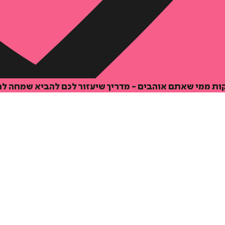
ות ממי שאתם אוהבים - מדריך שיעזור לכם להביא שמחה לחי