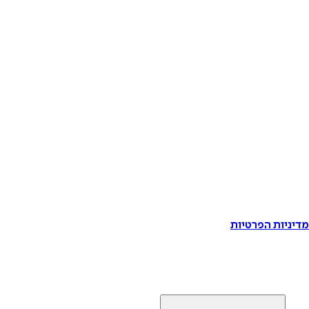
דיניות הפרטיות