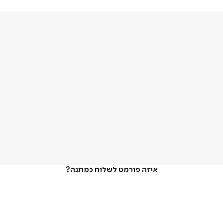
איזה פורמט לשלוח כמתנה?