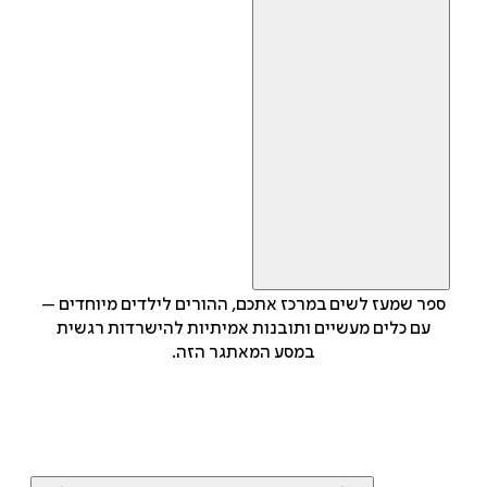
ספר שמעז לשים במרכז אתכם, ההורים לילדים מיוחדים –
עם כלים מעשיים ותובנות אמיתיות להישרדות רגשית
במסע המאתגר הזה.