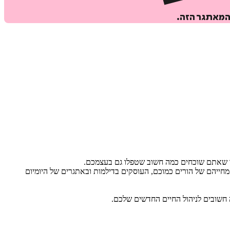
המאתגר הזה.
, עד שאתם שוכחים כמה חשוב שטפלו גם בעצמכם.
ם מחייהם של הורים כמוכם, העוסקים בדילמות ובאתגרים של היומיום
ה חשובים לניהול החיים החדשים שלכם.