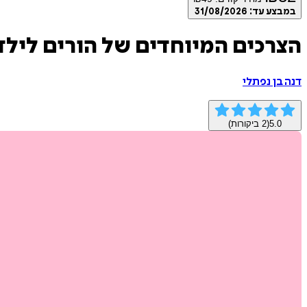
במבצע עד:
31/08/2026
הצרכים המיוחדים של הורים לילד
דנה בן נפתלי
5.0
(
2
ביקורות)