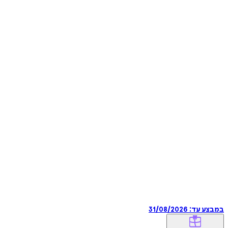
במבצע עד:
31/08/2026