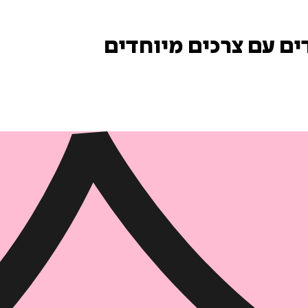
ים עם צרכים מיוחדים