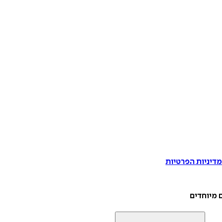
דיניות הפרטיות
 מיוחדים