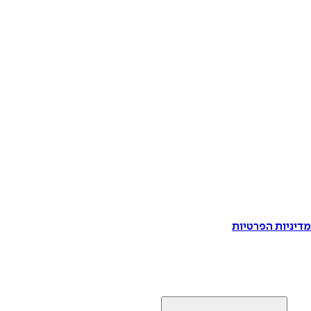
דיניות הפרטיות