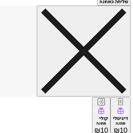
שליחה
כמתנה
דיגיטלי
קולי
מתנה
מתנה
₪
10
₪
10