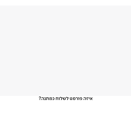
איזה פורמט לשלוח כמתנה?