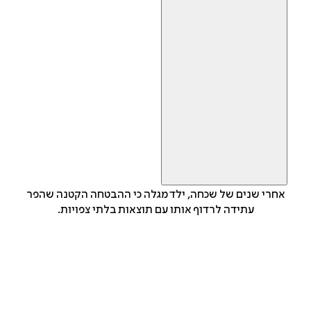
אחרי שנים של שכחה, ילד מגלה כי ההבטחה הקטנה שהפר
עתידה לרדוף אותו עם תוצאות בלתי צפויות.