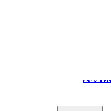
דיניות הפרטיות