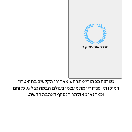
מכר
מאות
עותקים
כשרצח מסתורי מתרחש מאחורי הקלעים בתיאטרון
האופנתי, פנדורין מוצא עצמו בעולם הבמה כבלש, כלוחם
וכמחזאי מאולתר הנסחף לאהבה חדשה.