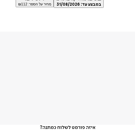
במבצע עד:
31/08/2026
מחיר על הספר: ₪
112
איזה פורמט לשלוח כמתנה?