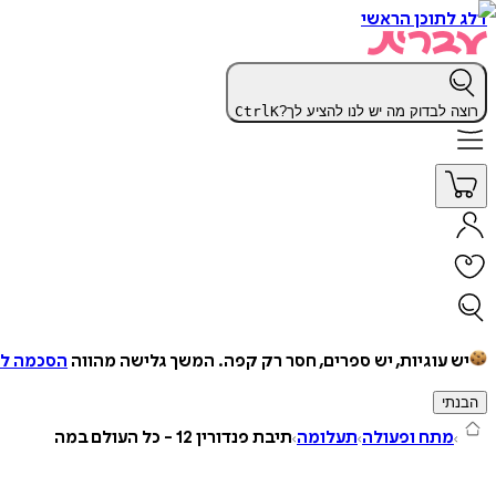
דלג לתוכן הראשי
רוצה לבדוק מה יש לנו להציע לך?
K
Ctrl
יש עוגיות, יש ספרים, חסר רק קפה.
המשך גלישה מהווה
הסכמה למ
הבנתי
מתח ופעולה
תעלומה
תיבת פנדורין 12 - כל העולם במה