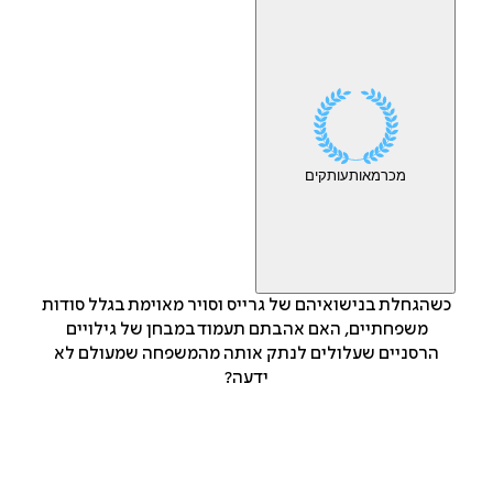
מכר
מאות
עותקים
כשהגחלת בנישואיהם של גרייס וסויר מאוימת בגלל סודות
משפחתיים, האם אהבתם תעמוד במבחן של גילויים
הרסניים שעלולים לנתק אותה מהמשפחה שמעולם לא
ידעה?