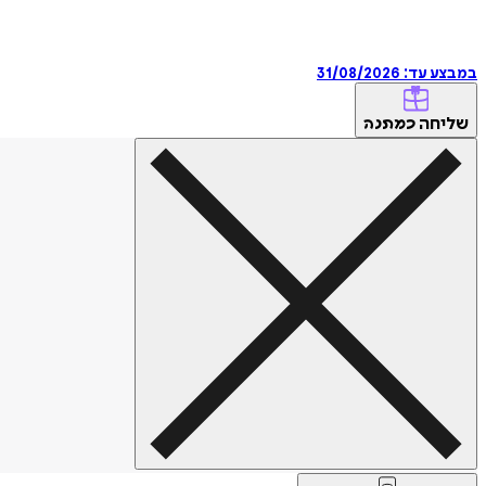
במבצע עד:
31/08/2026
שליחה
כמתנה