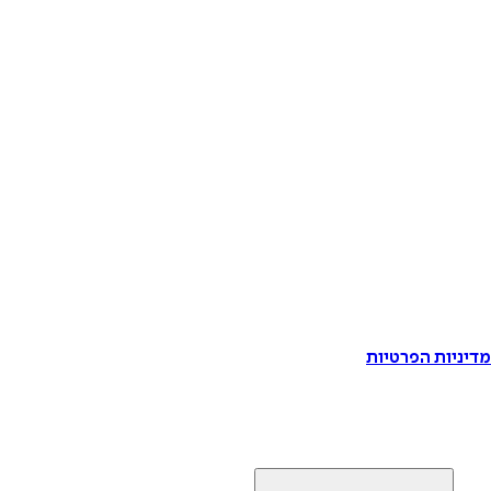
דיניות הפרטיות