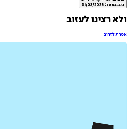
במבצע עד:
31/08/2026
ולא רצינו לעזוב
אפרת לזרוב