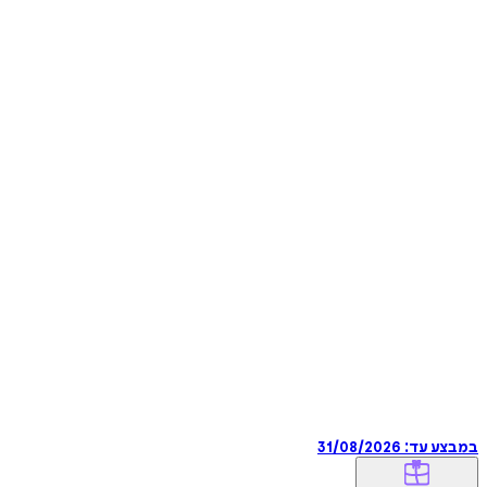
במבצע עד:
31/08/2026