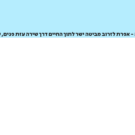
 אפרת לזרוב מביטה ישר לתוך החיים דרך שירה עזת פנים, 