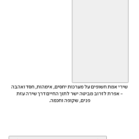
שירי אמת חשופים על מערכות יחסים, אימהות, חסד ואהבה
- אפרת לזרוב מביטה ישר לתוך החיים דרך שירה עזת
פנים, שקופה וחכמה.