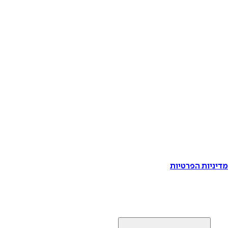
דיניות הפרטיות