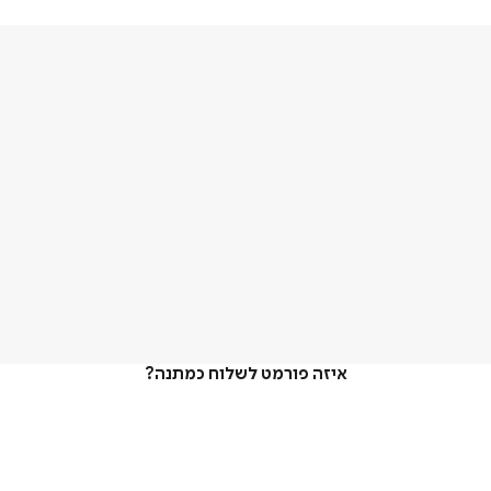
איזה פורמט לשלוח כמתנה?