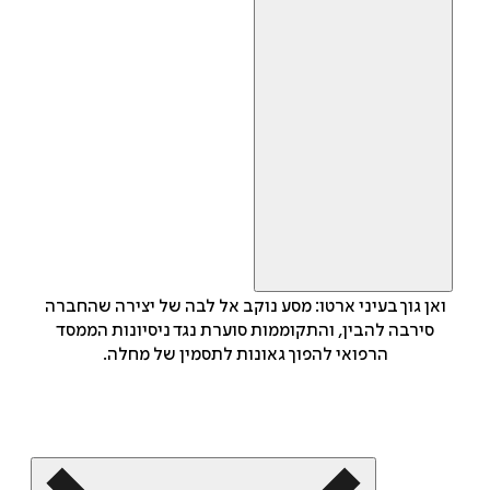
ואן גוך בעיני ארטו: מסע נוקב אל לבה של יצירה שהחברה
סירבה להבין, והתקוממות סוערת נגד ניסיונות הממסד
הרפואי להפוך גאונות לתסמין של מחלה.