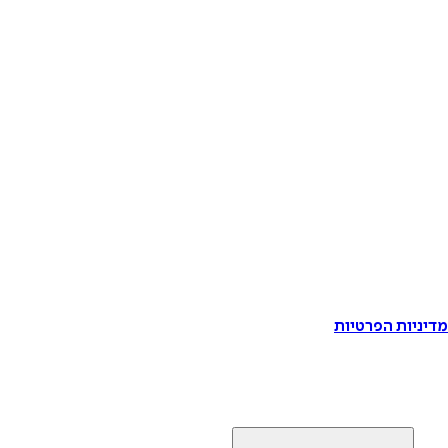
דיניות הפרטיות