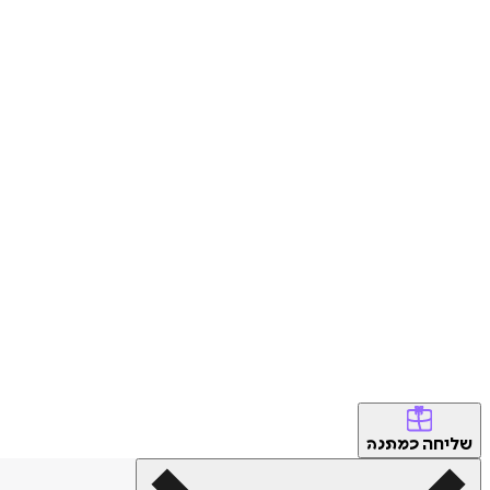
שליחה
כמתנה