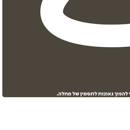
 להפוך גאונות לתסמין של מחלה.