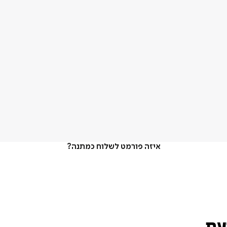
איזה פורמט לשלוח כמתנה?