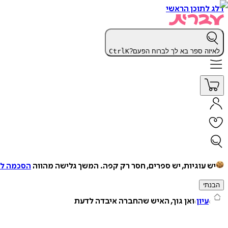
דלג לתוכן הראשי
לאיזה ספר בא לך לברוח הפעם?
K
Ctrl
יש עוגיות, יש ספרים, חסר רק קפה.
המשך גלישה מהווה
הסכמה למ
הבנתי
עיון
ואן גוך, האיש שהחברה איבדה לדעת