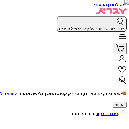
דלג לתוכן הראשי
יש לך שם של ספר על קצה הלשון?
K
Ctrl
יש עוגיות, יש ספרים, חסר רק קפה.
המשך גלישה מהווה
הסכמה למ
הבנתי
פרוזה מקור
בתי חלומות