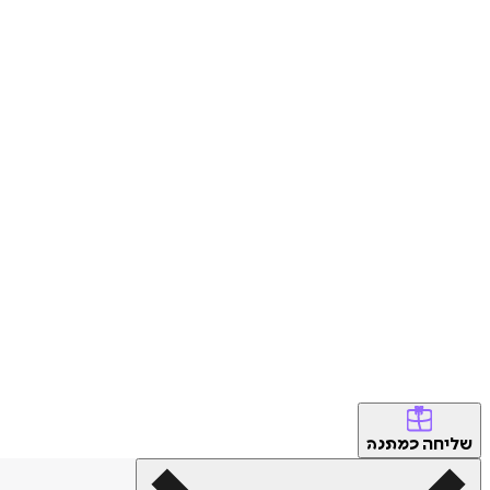
שליחה
כמתנה