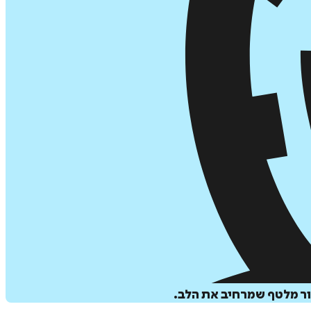
ור מלטף שמרחיב את הלב.