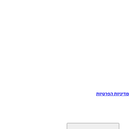
דיניות הפרטיות