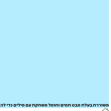
משוררת בעלת מבט תמים וחומל משחקת עם מילים כדי להאיר