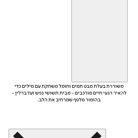
משוררת בעלת מבט תמים וחומל משחקת עם מילים כדי
להאיר רגעי חיים מורכבים - מבית תשושי נפש ועד ברלין -
בהומור מלטף שמרחיב את הלב.