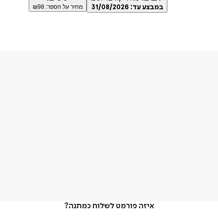
במבצע עד:
31/08/2026
מחיר על הספר: ₪
98
איזה פורמט לשלוח כמתנה?