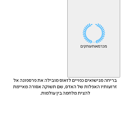
מכר
מאות
עותקים
בריחה מנישואים כפויים לזאוס מובילה את פרספונה אל
זרועותיו האפלות של האדס, שם תשוקה אסורה מאיימת
להצית מלחמה בין עולמות.