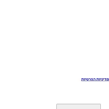
דיניות הפרטיות