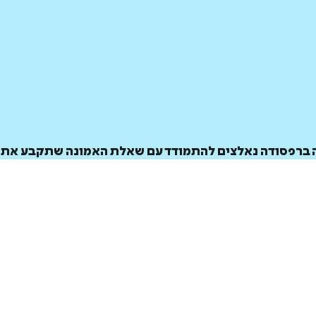
טה ברפסודה נאלצים להתמודד עם שאלת האמונה שתקבע את 