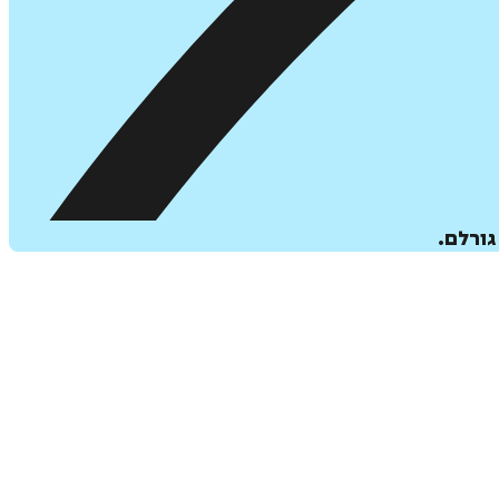
גורלם.