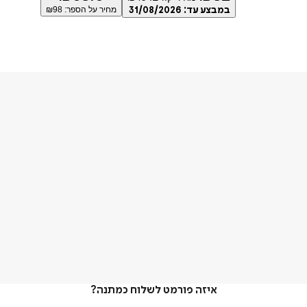
במבצע עד:
31/08/2026
מחיר על הספר: ₪
98
איזה פורמט לשלוח כמתנה?