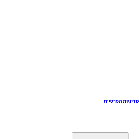
דיניות הפרטיות