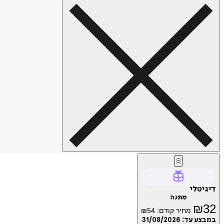
דיגיטלי
מתנה
₪
32
מחיר קודם:
54
₪
במבצע עד:
31/08/2026