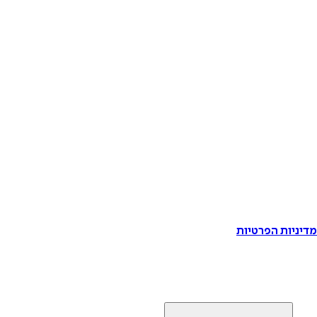
דיניות הפרטיות