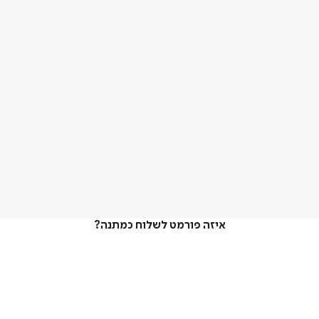
איזה פורמט לשלוח כמתנה?