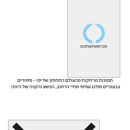
מכר
מאות
עותקים
תמונות מרתקות מהעולם התחתון של יפו - סיפורים
צבעוניים וסלנג עסיסי מחיי הרחוב, הפשע והקפה של היווני.