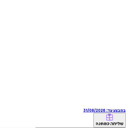
במבצע עד:
31/08/2026
שליחה
כמתנה