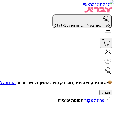
דלג לתוכן הראשי
לאיזה ספר בא לך לברוח הפעם?
K
Ctrl
יש עוגיות, יש ספרים, חסר רק קפה.
המשך גלישה מהווה
הסכמה למ
הבנתי
פרוזה מקור
תמונות יפואיות