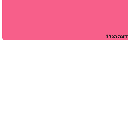
דעה הכל?