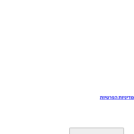
דיניות הפרטיות