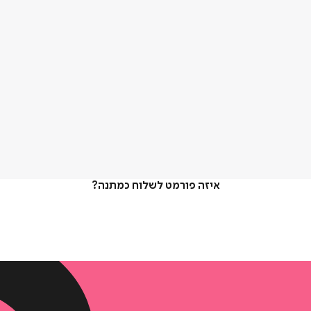
איזה פורמט לשלוח כמתנה?