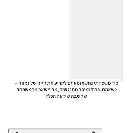
סוד משפחתי נחשף ומאיים לקרוע את חייה של נאווה -
כשאמת, כבוד ומוסר מתנגשים, מה יישאר מהמשפחה
שחשבה שידעה הכל?