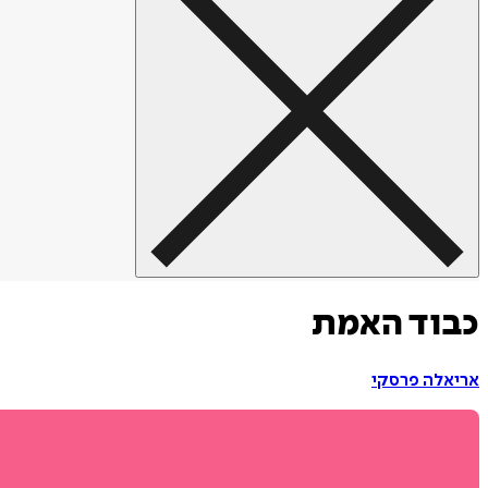
כבוד האמת
אריאלה פרסקי