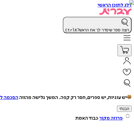
דלג לתוכן הראשי
רוצה ספר שיסדר לך את הראש?
K
Ctrl
יש עוגיות, יש ספרים, חסר רק קפה.
המשך גלישה מהווה
הסכמה למ
הבנתי
פרוזה מקור
כבוד האמת