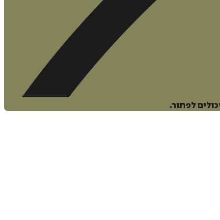
ולים לפתור.