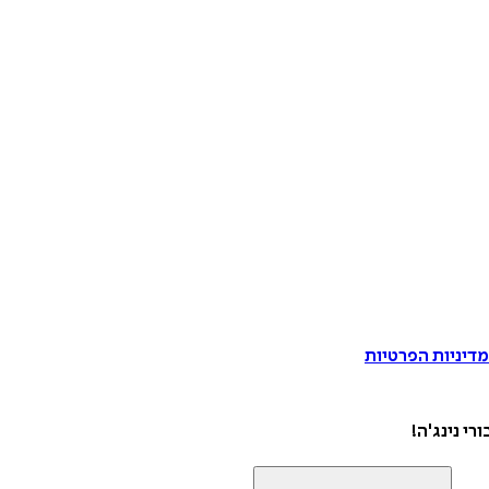
דיניות הפרטיות