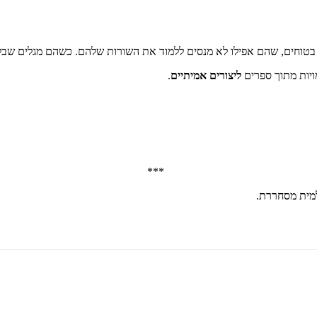
ך בטוחים, שהם אפילו לא מנסים ללמוד את השורות שלהם. כשהם מגלים שבלי
יות מתוך ספרים
ליצורים אמיתיים
.
***
למית מסחררת.