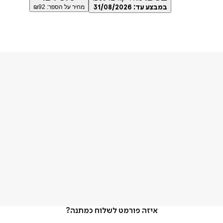
במבצע עד:
31/08/2026
מחיר על הספר: ₪
92
איזה פורמט לשלוח כמתנה?