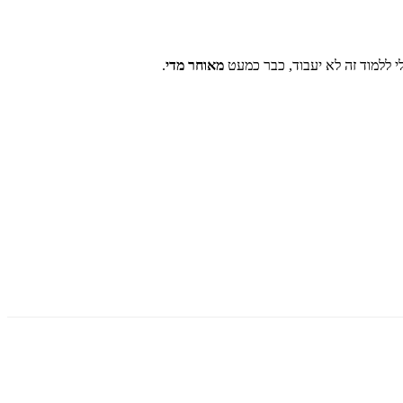
 ללמוד זה לא יעבוד, כבר כמעט
מאוחר מדי
.