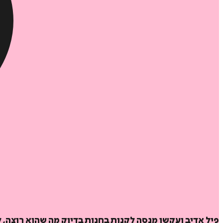
פיל אדיב ועקשן מנסה לקנות בחנות בדיוק מה שהוא רוצה