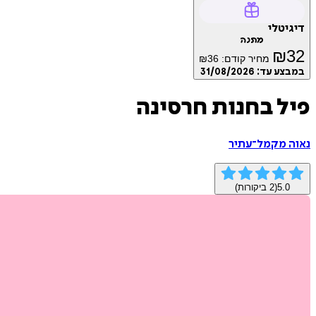
דיגיטלי
מתנה
₪
32
מחיר קודם:
36
₪
במבצע עד:
31/08/2026
פיל בחנות חרסינה
נאוה מקמל־עתיר
5.0
(
2
ביקורות)