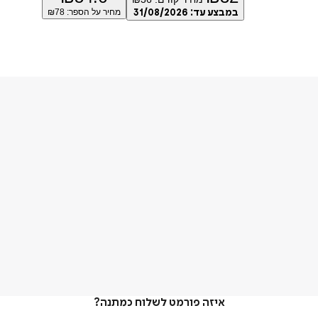
במבצע עד:
31/08/2026
מחיר על הספר: ₪
78
איזה פורמט לשלוח כמתנה?