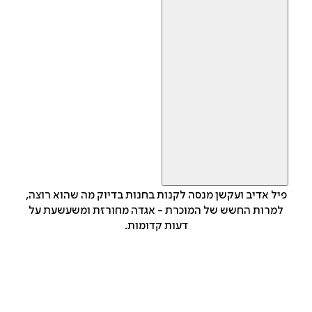
פיל אדיב ועקשן מנסה לקנות בחנות בדיוק מה שהוא רוצה,
למרות החשש של המוכרת - אגדה מחורזת ומשעשעת על
דעות קדומות.