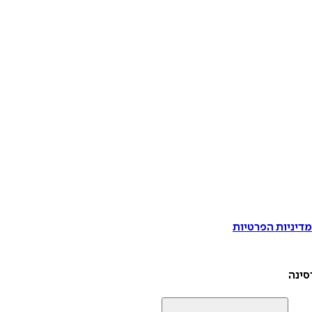
דיניות הפרטיות
סינה