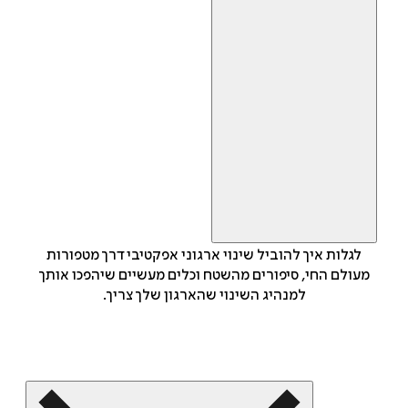
לגלות איך להוביל שינוי ארגוני אפקטיבי דרך מטפורות
מעולם החי, סיפורים מהשטח וכלים מעשיים שיהפכו אותך
למנהיג השינוי שהארגון שלך צריך.