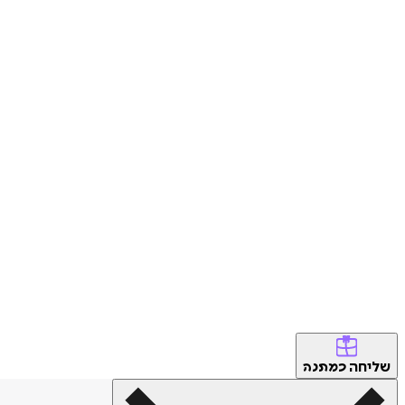
שליחה
כמתנה