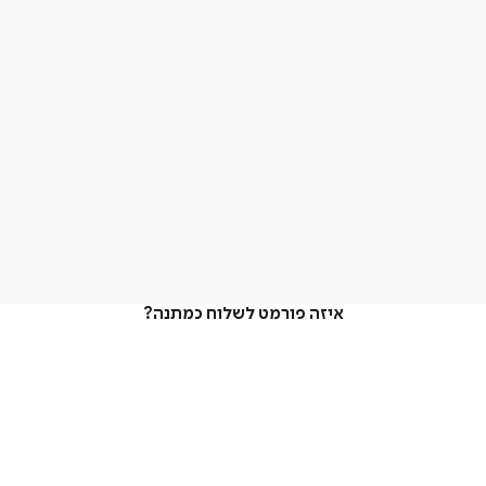
איזה פורמט לשלוח כמתנה?