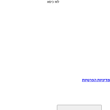
דיניות הפרטיות