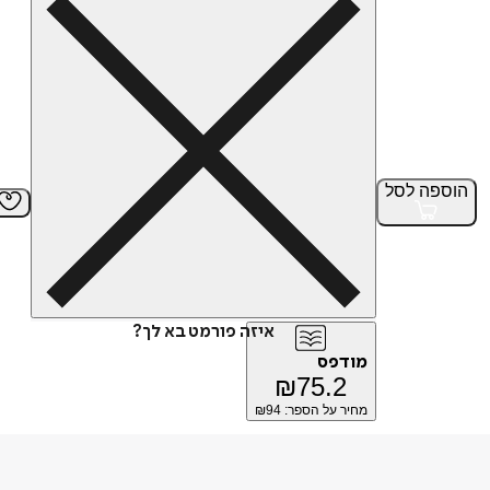
הוספה
לסל
איזה פורמט בא לך?
מודפס
₪
75.2
מחיר על הספר: ₪
94