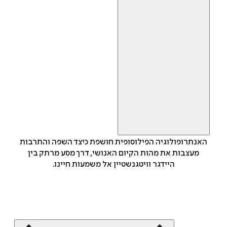
האנתרופולוגיה הפילוסופית חושפת כיצד השפה והתרבות
מעצבות את מהות הקיום האנושי, דרך מסע מרתק בין
היידגר וויטגנשטיין אל משמעות חיינו.