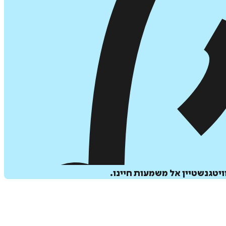
יטגנשטיין אל משמעות חיינו.