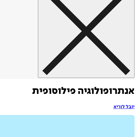
אנתרופולוגיה פילוסופית
יובל לוריא