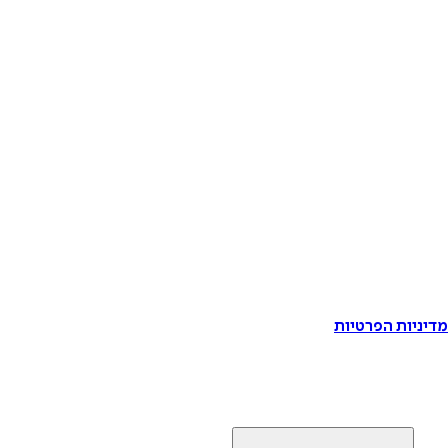
דיניות הפרטיות