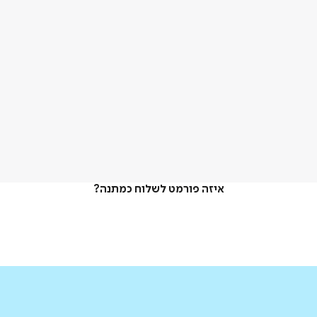
איזה פורמט לשלוח כמתנה?