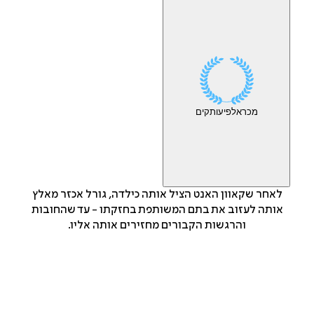
מכר
אלפי
עותקים
לאחר שקאוון האנט הציל אותה כילדה, גורל אכזר מאלץ
אותה לעזוב את בתם המשותפת בחזקתו - עד שהחובות
והרגשות הקבורים מחזירים אותה אליו.