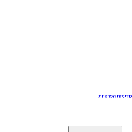
דיניות הפרטיות