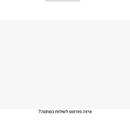
איזה פורמט לשלוח כמתנה?