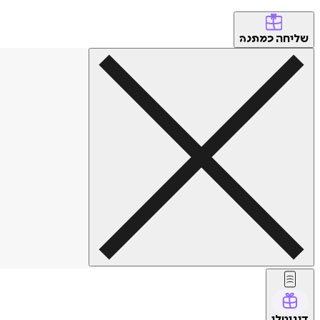
שליחה
כמתנה
דיגיטלי