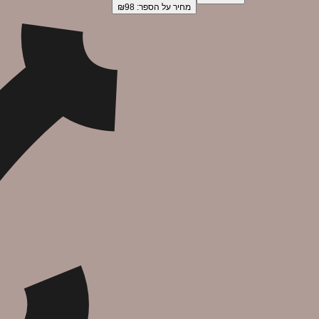
מחיר על הספר: ₪
98