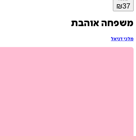
₪
37
משפחה אוהבת
מלכי דניאל