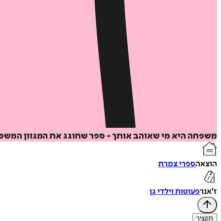
משפחה היא מי שאוהב אותך - ספר שחוגג את המגוון המשפחת
הוצאה
ספרי צמרת
ז'אנר
פעוטות וילדי גן
תקציר