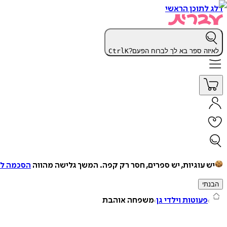
דלג לתוכן הראשי
לאיזה ספר בא לך לברוח הפעם?
K
Ctrl
יש עוגיות, יש ספרים, חסר רק קפה.
המשך גלישה מהווה
הסכמה למ
הבנתי
פעוטות וילדי גן
משפחה אוהבת