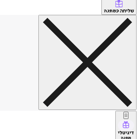
שליחה
כמתנה
דיגיטלי
מתנה