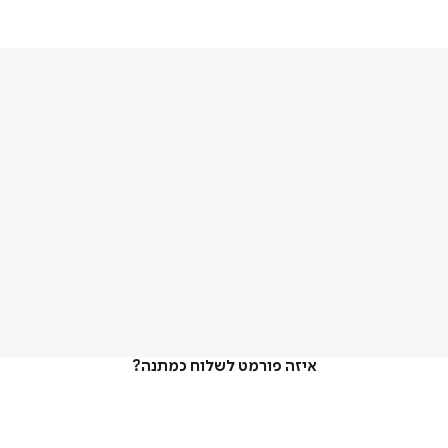
איזה פורמט לשלוח כמתנה?