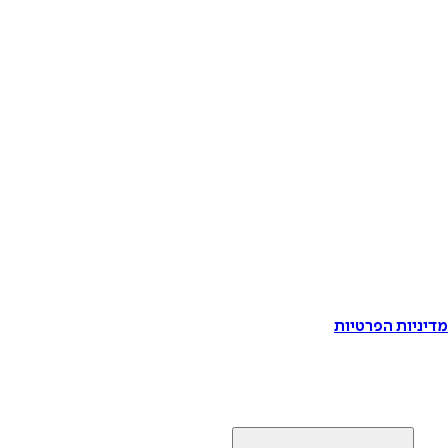
דיניות הפרטיות