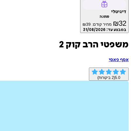
דיגיטלי
מתנה
₪
32
מחיר קודם:
39
₪
במבצע עד:
31/08/2026
משפטי הרב קוק 2
אסף פאסי
5.0
(
2
ביקורות)