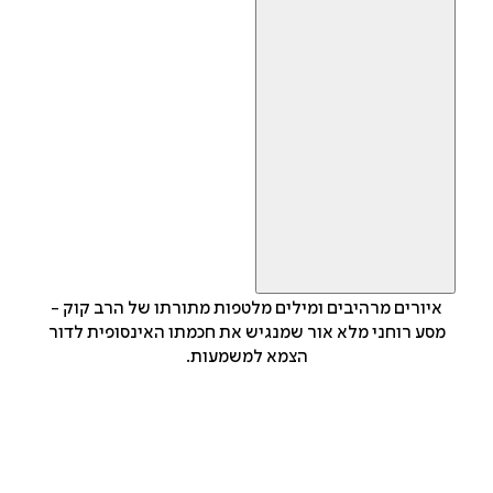
איורים מרהיבים ומילים מלטפות מתורתו של הרב קוק -
מסע רוחני מלא אור שמנגיש את חכמתו האינסופית לדור
הצמא למשמעות.