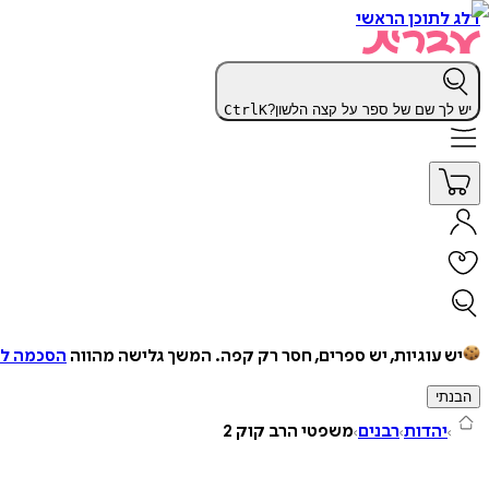
דלג לתוכן הראשי
יש לך שם של ספר על קצה הלשון?
K
Ctrl
יש עוגיות, יש ספרים, חסר רק קפה.
המשך גלישה מהווה
הסכמה למ
הבנתי
יהדות
רבנים
משפטי הרב קוק 2