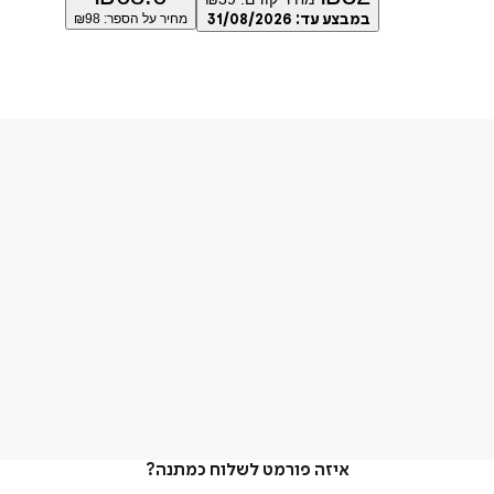
במבצע עד:
31/08/2026
מחיר על הספר: ₪
98
איזה פורמט לשלוח כמתנה?