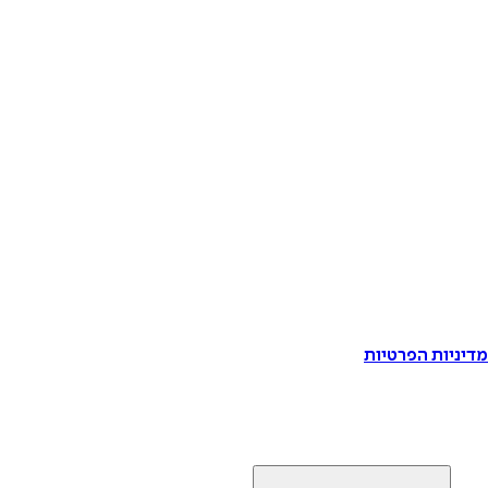
דיניות הפרטיות