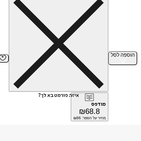
הוספה
לסל
איזה פורמט בא לך?
מודפס
₪
68.8
מחיר על הספר: ₪
86