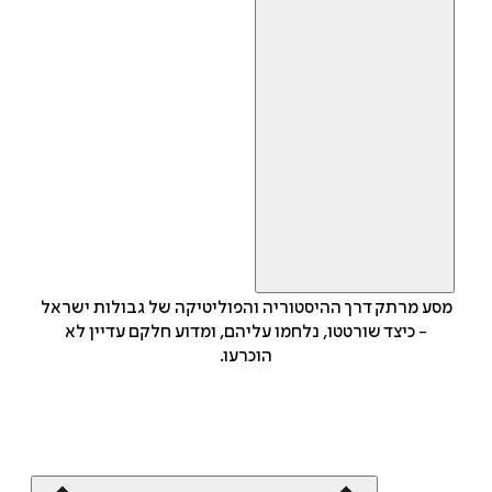
מסע מרתק דרך ההיסטוריה והפוליטיקה של גבולות ישראל
- כיצד שורטטו, נלחמו עליהם, ומדוע חלקם עדיין לא
הוכרעו.