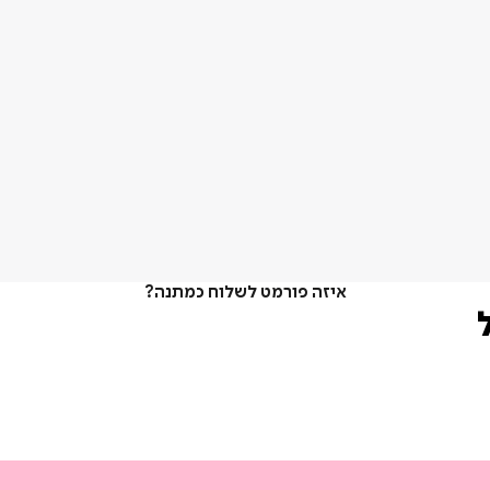
איזה פורמט לשלוח כמתנה?