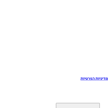
דיניות הפרטיות