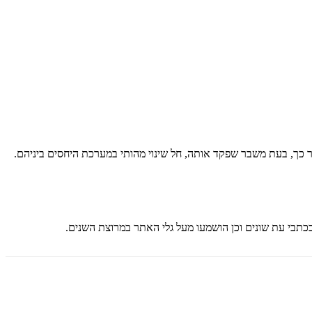
כך, בעת משבר שפקד אותה, חל שינוי מהותי במערכת היחסים ביניהם.