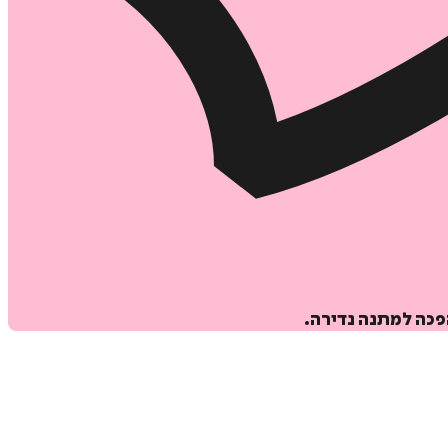
פכה למתנה נדירה.