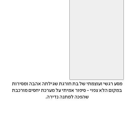
מסע רגשי ועוצמתי של בת חורגת שגילתה אהבה ומסירות
במקום הלא צפוי - סיפור אמיתי על מערכת יחסים מורכבת
שהפכה למתנה נדירה.