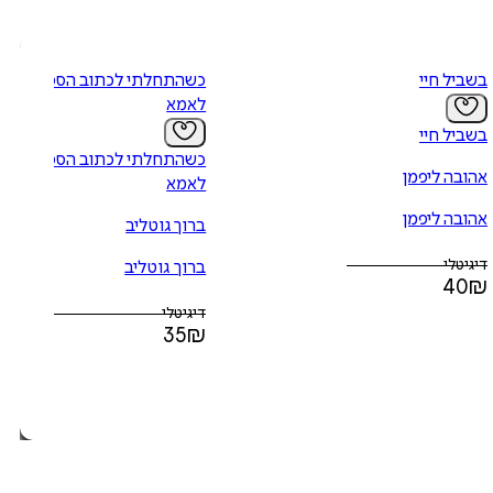
בשביל חיי
כשהתחלתי לכתוב הספד
לאמא
בשביל חיי
כשהתחלתי לכתוב הספד
אהובה ליפמן
לאמא
אהובה ליפמן
ברוך גוטליב
דיגיטלי
ברוך גוטליב
40
₪
דיגיטלי
35
₪