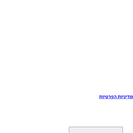
דיניות הפרטיות