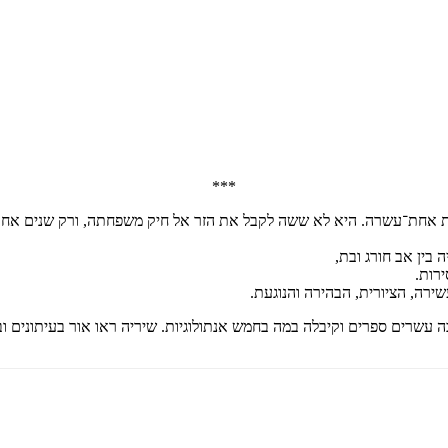
***
 אחת־עשרה. היא לא ששה לקבל את הזר אל חיק משפחתה, ורק שנים אחר 
בין אב חורג ובת,
רות.
ירה, הציורית, הבהירה והנוגעת.