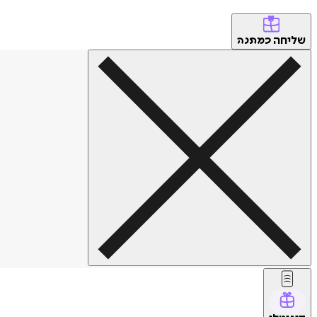
שליחה
כמתנה