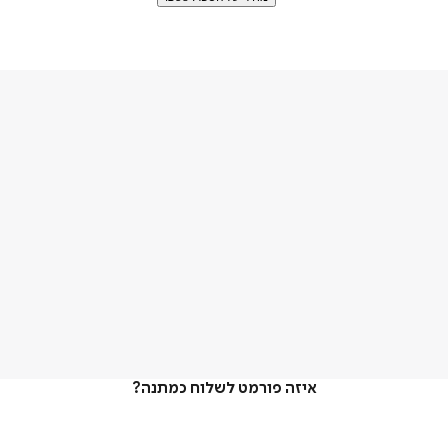
איזה פורמט לשלוח כמתנה?