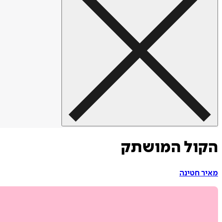
הקול המושתק
מאיר חטינה