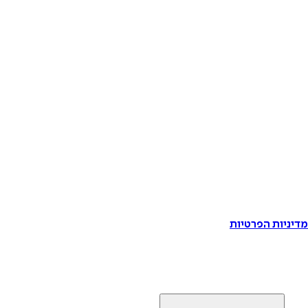
דיניות הפרטיות