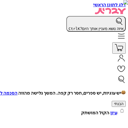
דלג לתוכן הראשי
איזה נושא מעניין אותך היום?
K
Ctrl
יש עוגיות, יש ספרים, חסר רק קפה.
המשך גלישה מהווה
הסכמה למ
הבנתי
עיון
הקול המושתק