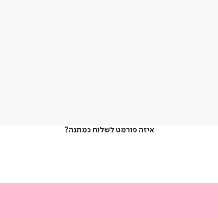
איזה פורמט לשלוח כמתנה?