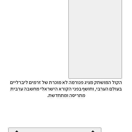
הקול המושתק מציג פנורמה לא מוכרת של זרמים ליברליים
בעולם הערבי, וחושף בפני הקורא הישראלי מחשבה ערבית
מתריסה ומתחדשת.