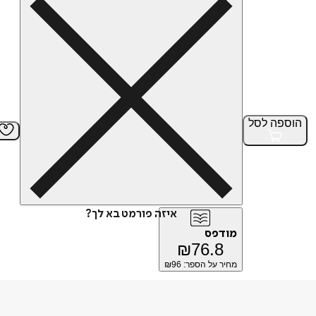
הוספה
לסל
איזה פורמט בא לך?
מודפס
₪
76.8
מחיר על הספר: ₪
96