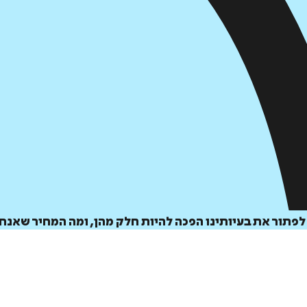
תור את בעיותינו הפכה להיות חלק מהן, ומה המחיר שאנחנ