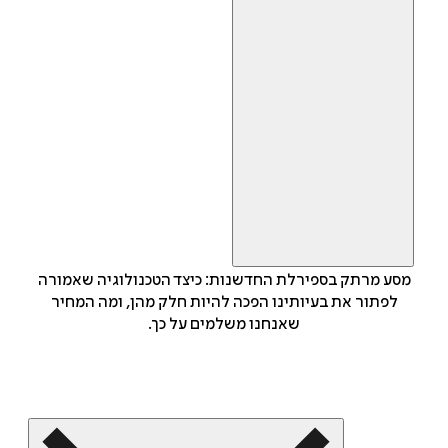
מסע מרתק בספירלת החדשנות: כיצד הטכנולוגיה שאמורה
לפתור את בעיותינו הפכה להיות חלק מהן, ומה המחיר
שאנחנו משלמים על כך.