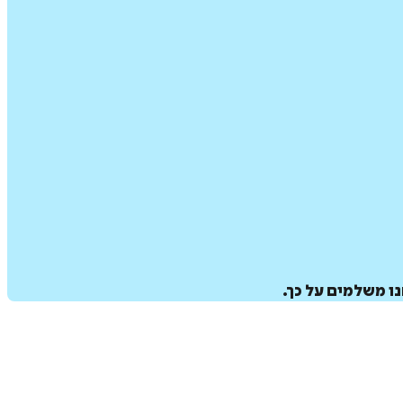
ו משלמים על כך.