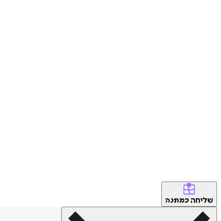
שליחה
כמתנה