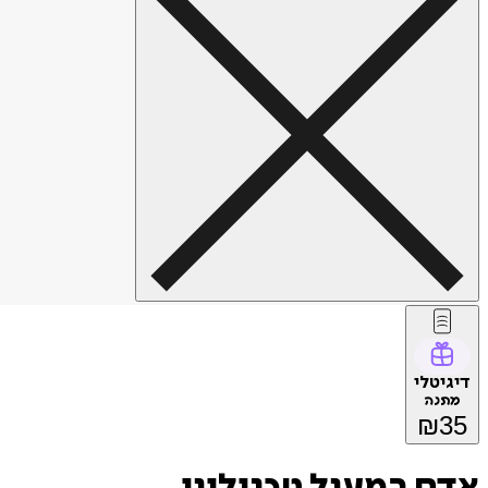
דיגיטלי
מתנה
₪
35