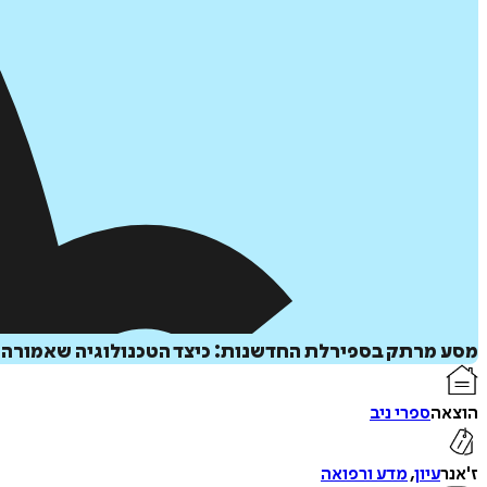
מסע מרתק בספירלת החדשנות: כיצד הטכנולוגיה שאמורה לפ
הוצאה
ספרי ניב
ז'אנר
עיון
,
מדע ורפואה