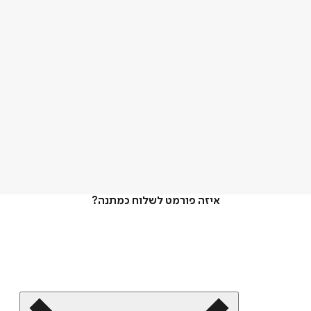
איזה פורמט לשלוח כמתנה?