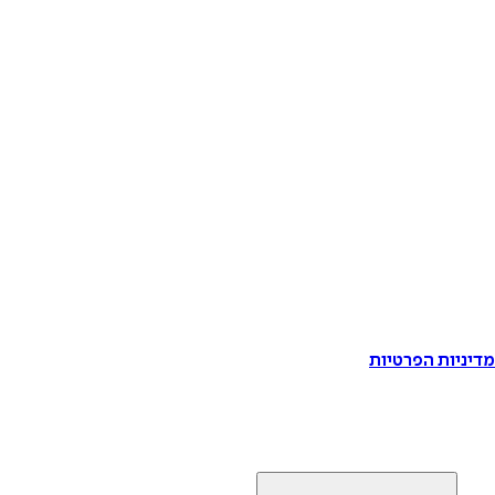
דיניות הפרטיות